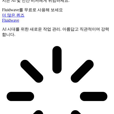
지는 AI 및 인간 비서에게 위임하세요.
Fluidwave를 무료로 사용해 보세요
더 많은 퀴즈
Fluidwave
AI 시대를 위한 새로운 작업 관리. 아름답고 직관적이며 강력
합니다.