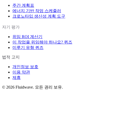
주간 계획표
에너지 기반 작업 스케줄러
크로노타입 생산성 계획 도구
자기 평가
위임 ROI 계산기
이 작업을 위임해야 하나요? 퀴즈
미루기 유형 퀴즈
법적 고지
개인정보 보호
이용 약관
제휴
©
2026
Fluidwave. 모든 권리 보유.