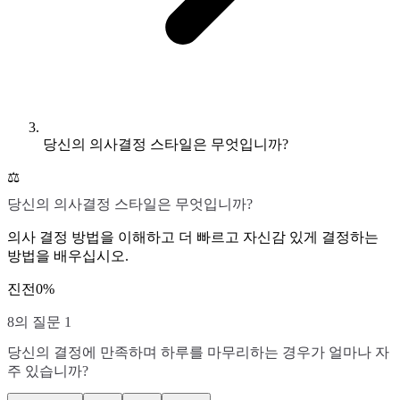
당신의 의사결정 스타일은 무엇입니까?
⚖️
당신의 의사결정 스타일은 무엇입니까?
의사 결정 방법을 이해하고 더 빠르고 자신감 있게 결정하는
방법을 배우십시오.
진전
0
%
8의 질문 1
당신의 결정에 만족하며 하루를 마무리하는 경우가 얼마나 자
주 있습니까?