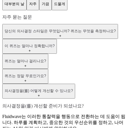
대부분의 날
자주
가끔
드물게
자주 묻는 질문
당신의 의사결정 스타일은 무엇입니까? 퀴즈는 무엇을 측정하나요?
+
이 퀴즈는 얼마나 정확합니까?
+
퀴즈는 얼마나 걸리나요?
+
퀴즈는 정말 무료인가요?
+
의사결정을(를) 어떻게 개선할 수 있나요?
+
의사결정을(를) 개선할 준비가 되셨나요?
Fluidwave는 이러한 통찰력을 행동으로 전환하는 데 도움이 됩
니다. 하루를 계획하고, 중요한 것의 우선순위를 정하고, 나머