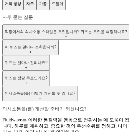
거의 항상
자주
가끔
드물게
자주 묻는 질문
직장에서의 의사소통 스타일은 무엇입니까? 퀴즈는 무엇을 측정하나요?
+
이 퀴즈는 얼마나 정확합니까?
+
퀴즈는 얼마나 걸리나요?
+
퀴즈는 정말 무료인가요?
+
의사소통을(를) 어떻게 개선할 수 있나요?
+
의사소통을(를) 개선할 준비가 되셨나요?
Fluidwave는 이러한 통찰력을 행동으로 전환하는 데 도움이 됩
니다. 하루를 계획하고, 중요한 것의 우선순위를 정하고, 나머