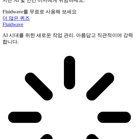
지는 AI 및 인간 비서에게 위임하세요.
Fluidwave를 무료로 사용해 보세요
더 많은 퀴즈
Fluidwave
AI 시대를 위한 새로운 작업 관리. 아름답고 직관적이며 강력
합니다.