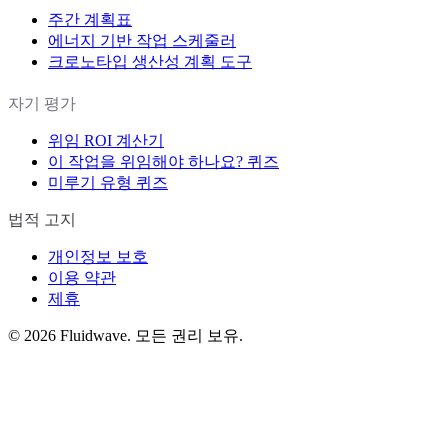
주간 계획표
에너지 기반 작업 스케줄러
크로노타입 생산성 계획 도구
자기 평가
위임 ROI 계산기
이 작업을 위임해야 하나요? 퀴즈
미루기 유형 퀴즈
법적 고지
개인정보 보호
이용 약관
제휴
©
2026
Fluidwave. 모든 권리 보유.