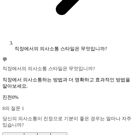
직장에서의 의사소통 스타일은 무엇입니까?
💬
직장에서의 의사소통 스타일은 무엇입니까?
직장에서 의사소통하는 방법과 더 명확하고 효과적인 방법을
알아보세요.
진전
0
%
8의 질문 1
당신의 의사소통이 진정으로 기분이 좋은 경우는 얼마나 자주
있습니까?