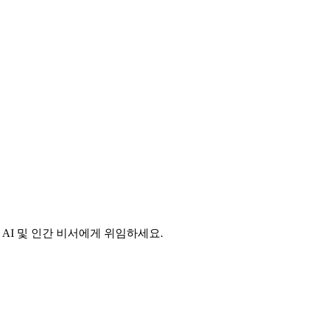
 AI 및 인간 비서에게 위임하세요.