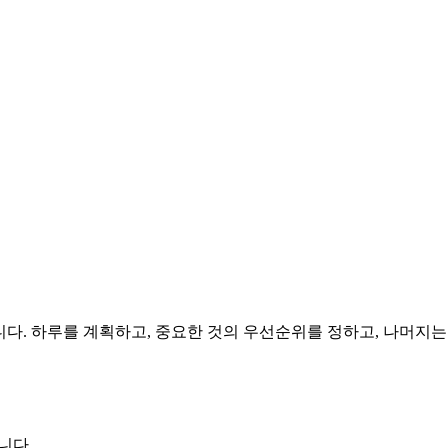
됩니다. 하루를 계획하고, 중요한 것의 우선순위를 정하고, 나머지는
니다.