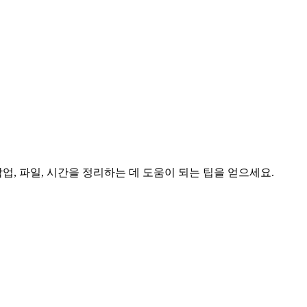
, 파일, 시간을 정리하는 데 도움이 되는 팁을 얻으세요.