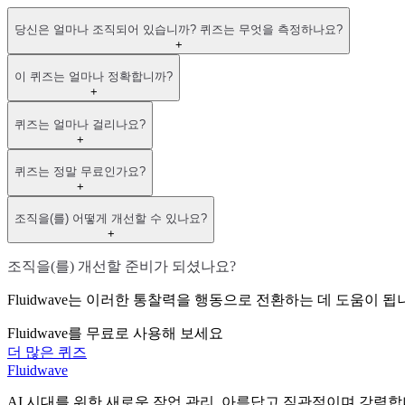
당신은 얼마나 조직되어 있습니까? 퀴즈는 무엇을 측정하나요?
+
이 퀴즈는 얼마나 정확합니까?
+
퀴즈는 얼마나 걸리나요?
+
퀴즈는 정말 무료인가요?
+
조직을(를) 어떻게 개선할 수 있나요?
+
조직을(를) 개선할 준비가 되셨나요?
Fluidwave는 이러한 통찰력을 행동으로 전환하는 데 도움이 
Fluidwave를 무료로 사용해 보세요
더 많은 퀴즈
Fluidwave
AI 시대를 위한 새로운 작업 관리. 아름답고 직관적이며 강력합