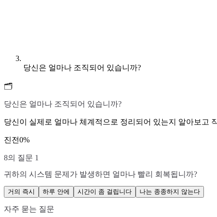
당신은 얼마나 조직되어 있습니까?
🗂️
당신은 얼마나 조직되어 있습니까?
당신이 실제로 얼마나 체계적으로 정리되어 있는지 알아보고 작업
진전
0
%
8의 질문 1
귀하의 시스템 문제가 발생하면 얼마나 빨리 회복됩니까?
거의 즉시
하루 안에
시간이 좀 걸립니다
나는 종종하지 않는다
자주 묻는 질문