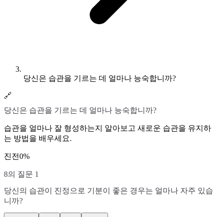
당신은 습관을 기르는 데 얼마나 능숙합니까?
🔗
당신은 습관을 기르는 데 얼마나 능숙합니까?
습관을 얼마나 잘 형성하는지 알아보고 새로운 습관을 유지하
는 방법을 배우세요.
진전
0
%
8의 질문 1
당신의 습관이 진정으로 기분이 좋은 경우는 얼마나 자주 있습
니까?