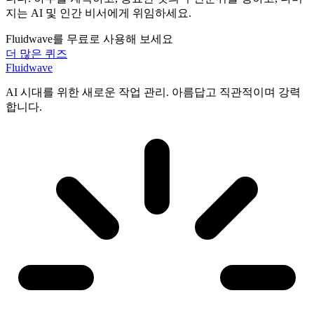
지는 AI 및 인간 비서에게 위임하세요.
Fluidwave를 무료로 사용해 보세요
더 많은 퀴즈
Fluidwave
AI 시대를 위한 새로운 작업 관리. 아름답고 직관적이며 강력
합니다.