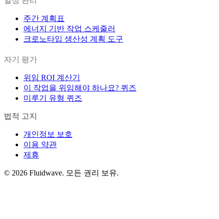
일정 관리
주간 계획표
에너지 기반 작업 스케줄러
크로노타입 생산성 계획 도구
자기 평가
위임 ROI 계산기
이 작업을 위임해야 하나요? 퀴즈
미루기 유형 퀴즈
법적 고지
개인정보 보호
이용 약관
제휴
©
2026
Fluidwave. 모든 권리 보유.