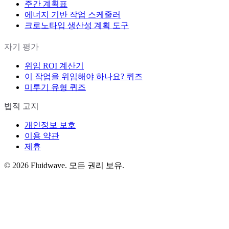
주간 계획표
에너지 기반 작업 스케줄러
크로노타입 생산성 계획 도구
자기 평가
위임 ROI 계산기
이 작업을 위임해야 하나요? 퀴즈
미루기 유형 퀴즈
법적 고지
개인정보 보호
이용 약관
제휴
©
2026
Fluidwave. 모든 권리 보유.