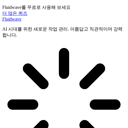
Fluidwave를 무료로 사용해 보세요
더 많은 퀴즈
Fluidwave
AI 시대를 위한 새로운 작업 관리. 아름답고 직관적이며 강력
합니다.