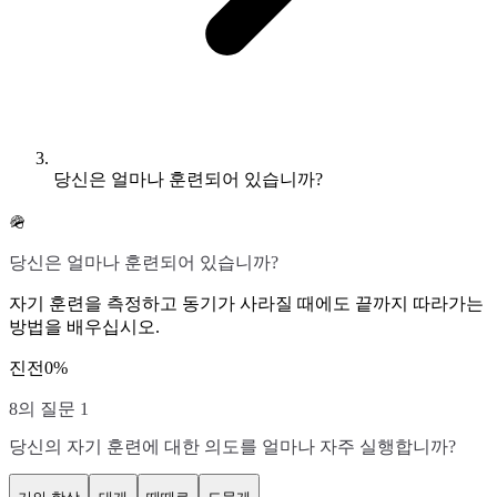
당신은 얼마나 훈련되어 있습니까?
🪖
당신은 얼마나 훈련되어 있습니까?
자기 훈련을 측정하고 동기가 사라질 때에도 끝까지 따라가는
방법을 배우십시오.
진전
0
%
8의 질문 1
당신의 자기 훈련에 대한 의도를 얼마나 자주 실행합니까?