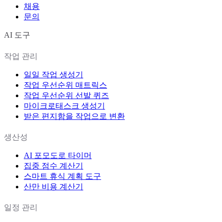
채용
문의
AI 도구
작업 관리
일일 작업 생성기
작업 우선순위 매트릭스
작업 우선순위 선발 퀴즈
마이크로태스크 생성기
받은 편지함을 작업으로 변환
생산성
AI 포모도로 타이머
집중 점수 계산기
스마트 휴식 계획 도구
산만 비용 계산기
일정 관리