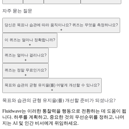
자주 묻는 질문
당신은 목표나 습관에 따라 움직이나요? 퀴즈는 무엇을 측정하나요?
+
이 퀴즈는 얼마나 정확합니까?
+
퀴즈는 얼마나 걸리나요?
+
퀴즈는 정말 무료인가요?
+
목표와 습관의 균형 유지을(를) 어떻게 개선할 수 있나요?
+
목표와 습관의 균형 유지을(를) 개선할 준비가 되셨나요?
Fluidwave는 이러한 통찰력을 행동으로 전환하는 데 도움이 됩
니다. 하루를 계획하고, 중요한 것의 우선순위를 정하고, 나머
지는 AI 및 인간 비서에게 위임하세요.