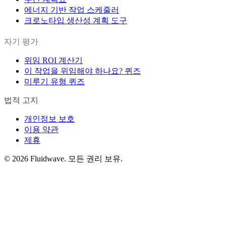
에너지 기반 작업 스케줄러
크로노타입 생산성 계획 도구
자기 평가
위임 ROI 계산기
이 작업을 위임해야 하나요? 퀴즈
미루기 유형 퀴즈
법적 고지
개인정보 보호
이용 약관
제휴
©
2026
Fluidwave. 모든 권리 보유.