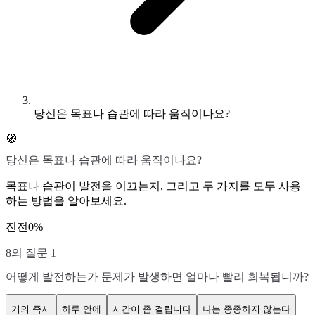
당신은 목표나 습관에 따라 움직이나요?
🧭
당신은 목표나 습관에 따라 움직이나요?
목표나 습관이 발전을 이끄는지, 그리고 두 가지를 모두 사용
하는 방법을 알아보세요.
진전
0
%
8의 질문 1
어떻게 발전하는가 문제가 발생하면 얼마나 빨리 회복됩니까?
거의 즉시
하루 안에
시간이 좀 걸립니다
나는 종종하지 않는다