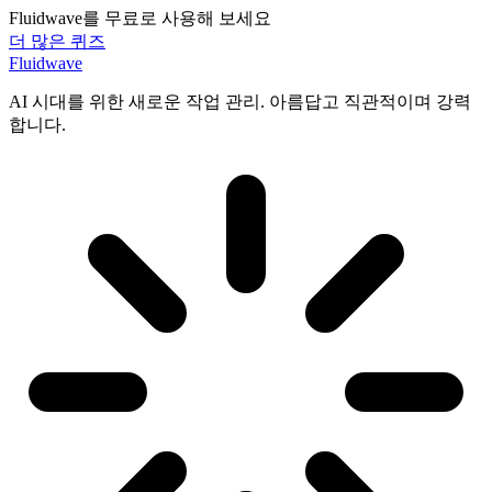
Fluidwave를 무료로 사용해 보세요
더 많은 퀴즈
Fluidwave
AI 시대를 위한 새로운 작업 관리. 아름답고 직관적이며 강력
합니다.