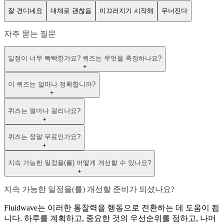
잘 견디네요
대체로 괜찮음
미끄러지기 시작해
무너진다
자주 묻는 질문
일정이 너무 빡빡한가요? 퀴즈는 무엇을 측정하나요?
+
이 퀴즈는 얼마나 정확합니까?
+
퀴즈는 얼마나 걸리나요?
+
퀴즈는 정말 무료인가요?
+
지속 가능한 일정을(를) 어떻게 개선할 수 있나요?
+
지속 가능한 일정을(를) 개선할 준비가 되셨나요?
Fluidwave는 이러한 통찰력을 행동으로 전환하는 데 도움이 됩
니다. 하루를 계획하고, 중요한 것의 우선순위를 정하고, 나머