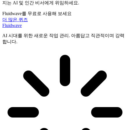
지는 AI 및 인간 비서에게 위임하세요.
Fluidwave를 무료로 사용해 보세요
더 많은 퀴즈
Fluidwave
AI 시대를 위한 새로운 작업 관리. 아름답고 직관적이며 강력
합니다.