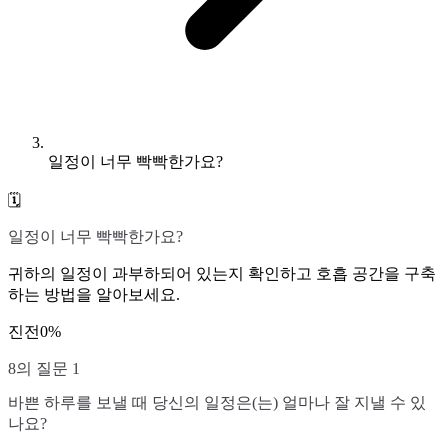
일정이 너무 빡빡한가요?
🗓️
일정이 너무 빡빡한가요?
귀하의 일정이 과부하되어 있는지 확인하고 호흡 공간을 구축
하는 방법을 알아보세요.
진전
0
%
8의 질문 1
바쁜 하루를 보낼 때 당신의 일정은(는) 얼마나 잘 지낼 수 있
나요?