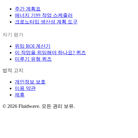
주간 계획표
에너지 기반 작업 스케줄러
크로노타입 생산성 계획 도구
자기 평가
위임 ROI 계산기
이 작업을 위임해야 하나요? 퀴즈
미루기 유형 퀴즈
법적 고지
개인정보 보호
이용 약관
제휴
©
2026
Fluidwave. 모든 권리 보유.