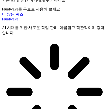
지는 AI 및 인간 비서에게 위임하세요.
Fluidwave를 무료로 사용해 보세요
더 많은 퀴즈
Fluidwave
AI 시대를 위한 새로운 작업 관리. 아름답고 직관적이며 강력
합니다.