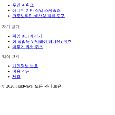
주간 계획표
에너지 기반 작업 스케줄러
크로노타입 생산성 계획 도구
자기 평가
위임 ROI 계산기
이 작업을 위임해야 하나요? 퀴즈
미루기 유형 퀴즈
법적 고지
개인정보 보호
이용 약관
제휴
©
2026
Fluidwave. 모든 권리 보유.