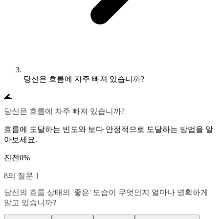
당신은 흐름에 자주 빠져 있습니까?
🌊
당신은 흐름에 자주 빠져 있습니까?
흐름에 도달하는 빈도와 보다 안정적으로 도달하는 방법을 알
아보세요.
진전
0
%
8의 질문 1
당신의 흐름 상태의 '좋은' 모습이 무엇인지 얼마나 명확하게
알고 있습니까?