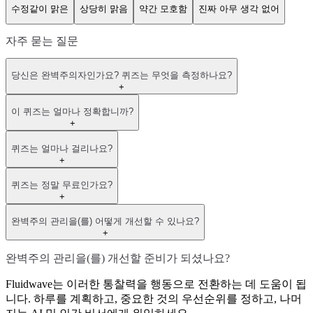
수정같이 맑은
상당히 맑음
약간 모호함
진짜 아무 생각 없어
자주 묻는 질문
당신은 완벽주의자인가요? 퀴즈는 무엇을 측정하나요?
+
이 퀴즈는 얼마나 정확합니까?
+
퀴즈는 얼마나 걸리나요?
+
퀴즈는 정말 무료인가요?
+
완벽주의 관리을(를) 어떻게 개선할 수 있나요?
+
완벽주의 관리을(를) 개선할 준비가 되셨나요?
Fluidwave는 이러한 통찰력을 행동으로 전환하는 데 도움이 됩
니다. 하루를 계획하고, 중요한 것의 우선순위를 정하고, 나머