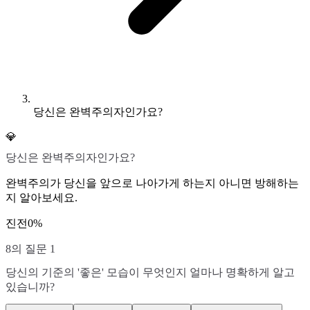
당신은 완벽주의자인가요?
💎
당신은 완벽주의자인가요?
완벽주의가 당신을 앞으로 나아가게 하는지 아니면 방해하는
지 알아보세요.
진전
0
%
8의 질문 1
당신의 기준의 '좋은' 모습이 무엇인지 얼마나 명확하게 알고
있습니까?