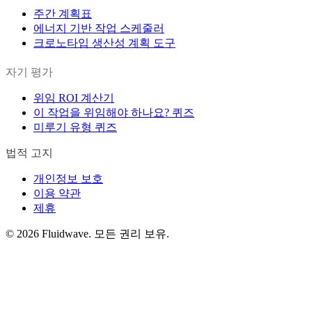
주간 계획표
에너지 기반 작업 스케줄러
크로노타입 생산성 계획 도구
자기 평가
위임 ROI 계산기
이 작업을 위임해야 하나요? 퀴즈
미루기 유형 퀴즈
법적 고지
개인정보 보호
이용 약관
제휴
©
2026
Fluidwave. 모든 권리 보유.