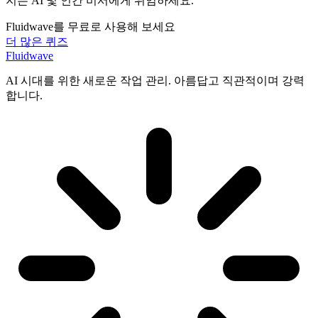
지는 AI 및 인간 비서에게 위임하세요.
Fluidwave를 무료로 사용해 보세요
더 많은 퀴즈
Fluidwave
AI 시대를 위한 새로운 작업 관리. 아름답고 직관적이며 강력
합니다.