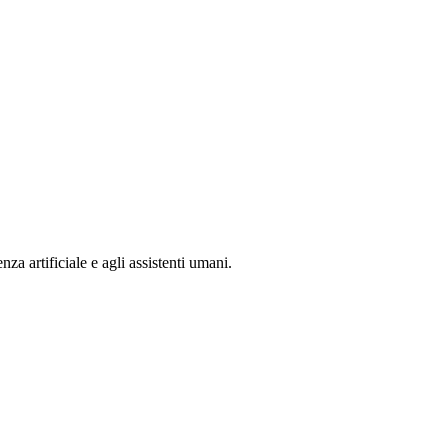
nza artificiale e agli assistenti umani.