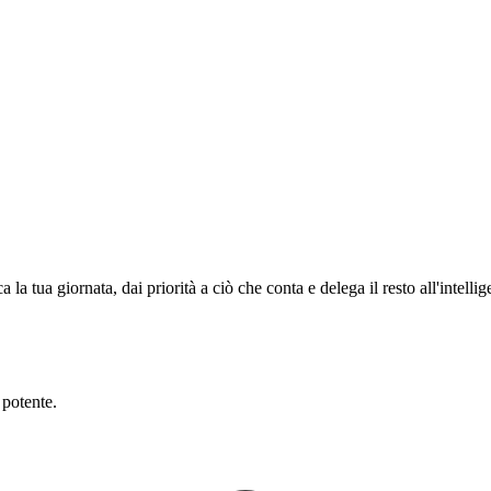
a tua giornata, dai priorità a ciò che conta e delega il resto all'intellige
 potente.