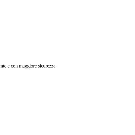
nte e con maggiore sicurezza.