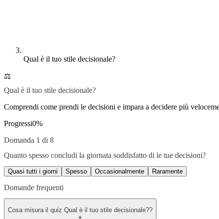
Qual è il tuo stile decisionale?
⚖️
Qual è il tuo stile decisionale?
Comprendi come prendi le decisioni e impara a decidere più veloceme
Progressi
0
%
Domanda 1 di 8
Quanto spesso concludi la giornata soddisfatto di le tue decisioni?
Quasi tutti i giorni
Spesso
Occasionalmente
Raramente
Domande frequenti
Cosa misura il quiz Qual è il tuo stile decisionale??
+