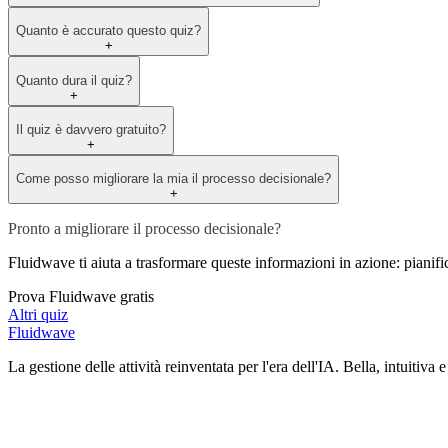
Quanto è accurato questo quiz?
+
Quanto dura il quiz?
+
Il quiz è davvero gratuito?
+
Come posso migliorare la mia il processo decisionale?
+
Pronto a migliorare il processo decisionale?
Fluidwave ti aiuta a trasformare queste informazioni in azione: pianifica l
Prova Fluidwave gratis
Altri quiz
Fluidwave
La gestione delle attività reinventata per l'era dell'IA. Bella, intuitiva e