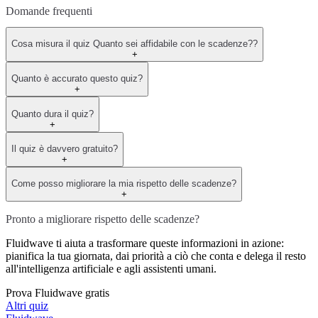
Domande frequenti
Cosa misura il quiz Quanto sei affidabile con le scadenze??
+
Quanto è accurato questo quiz?
+
Quanto dura il quiz?
+
Il quiz è davvero gratuito?
+
Come posso migliorare la mia rispetto delle scadenze?
+
Pronto a migliorare rispetto delle scadenze?
Fluidwave ti aiuta a trasformare queste informazioni in azione:
pianifica la tua giornata, dai priorità a ciò che conta e delega il resto
all'intelligenza artificiale e agli assistenti umani.
Prova Fluidwave gratis
Altri quiz