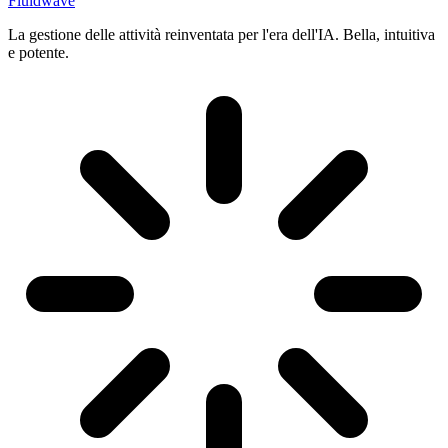
Fluidwave
La gestione delle attività reinventata per l'era dell'IA. Bella, intuitiva
e potente.