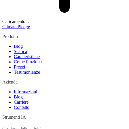
Caricamento...
Climate Pledge
Prodotto
Blog
Scarica
Caratteristiche
Come funziona
Prezzi
Testimonianze
Azienda
Informazioni
Blog
Carriere
Contatto
Strumenti IA
Gestione delle attività