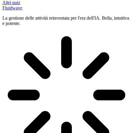
Altri quiz
Fluidwave
La gestione delle attività reinventata per l'era dell'IA. Bella, intuitiva
e potente.