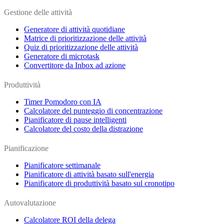
Gestione delle attività
Generatore di attività quotidiane
Matrice di prioritizzazione delle attività
Quiz di prioritizzazione delle attività
Generatore di microtask
Convertitore da Inbox ad azione
Produttività
Timer Pomodoro con IA
Calcolatore del punteggio di concentrazione
Pianificatore di pause intelligenti
Calcolatore del costo della distrazione
Pianificazione
Pianificatore settimanale
Pianificatore di attività basato sull'energia
Pianificatore di produttività basato sul cronotipo
Autovalutazione
Calcolatore ROI della delega