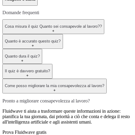
Domande frequenti
Cosa misura il quiz Quanto sei consapevole al lavoro??
+
Quanto è accurato questo quiz?
+
Quanto dura il quiz?
+
Il quiz è davvero gratuito?
+
Come posso migliorare la mia consapevolezza al lavoro?
+
Pronto a migliorare consapevolezza al lavoro?
Fluidwave ti aiuta a trasformare queste informazioni in azione:
pianifica la tua giornata, dai priorità a ciò che conta e delega il resto
all'intelligenza artificiale e agli assistenti umani.
Prova Fluidwave gratis