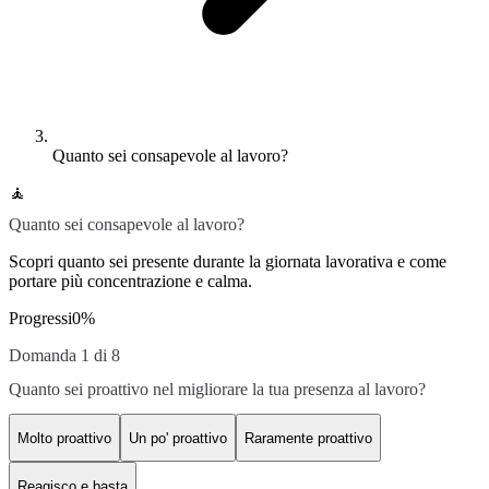
Quanto sei consapevole al lavoro?
🧘
Quanto sei consapevole al lavoro?
Scopri quanto sei presente durante la giornata lavorativa e come
portare più concentrazione e calma.
Progressi
0
%
Domanda 1 di 8
Quanto sei proattivo nel migliorare la tua presenza al lavoro?
Molto proattivo
Un po' proattivo
Raramente proattivo
Reagisco e basta