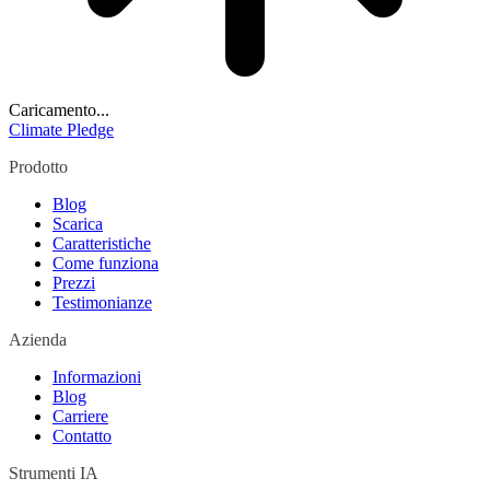
Caricamento...
Climate Pledge
Prodotto
Blog
Scarica
Caratteristiche
Come funziona
Prezzi
Testimonianze
Azienda
Informazioni
Blog
Carriere
Contatto
Strumenti IA