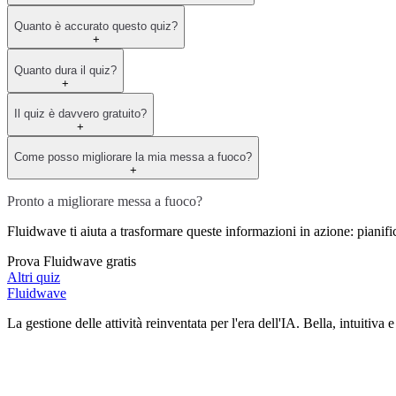
Quanto è accurato questo quiz?
+
Quanto dura il quiz?
+
Il quiz è davvero gratuito?
+
Come posso migliorare la mia messa a fuoco?
+
Pronto a migliorare messa a fuoco?
Fluidwave ti aiuta a trasformare queste informazioni in azione: pianifica l
Prova Fluidwave gratis
Altri quiz
Fluidwave
La gestione delle attività reinventata per l'era dell'IA. Bella, intuitiva e