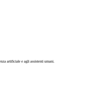
nza artificiale e agli assistenti umani.