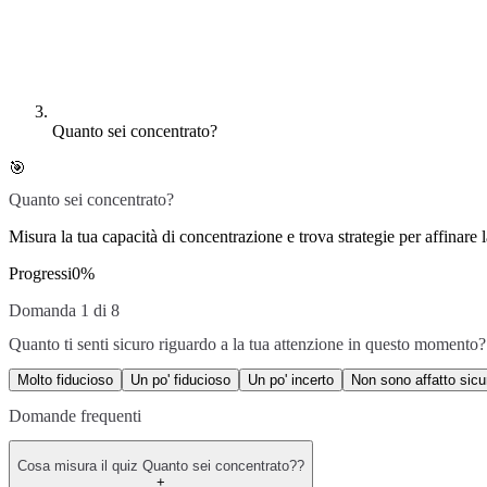
Quanto sei concentrato?
🎯
Quanto sei concentrato?
Misura la tua capacità di concentrazione e trova strategie per affinare
Progressi
0
%
Domanda 1 di 8
Quanto ti senti sicuro riguardo a la tua attenzione in questo momento?
Molto fiducioso
Un po' fiducioso
Un po' incerto
Non sono affatto sicu
Domande frequenti
Cosa misura il quiz Quanto sei concentrato??
+