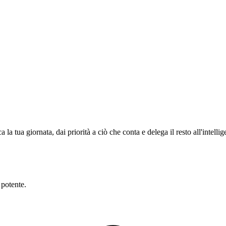
a tua giornata, dai priorità a ciò che conta e delega il resto all'intellige
 potente.