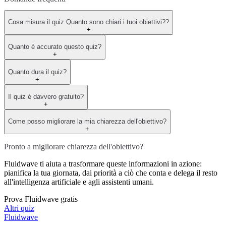
Cosa misura il quiz Quanto sono chiari i tuoi obiettivi??
+
Quanto è accurato questo quiz?
+
Quanto dura il quiz?
+
Il quiz è davvero gratuito?
+
Come posso migliorare la mia chiarezza dell'obiettivo?
+
Pronto a migliorare chiarezza dell'obiettivo?
Fluidwave ti aiuta a trasformare queste informazioni in azione:
pianifica la tua giornata, dai priorità a ciò che conta e delega il resto
all'intelligenza artificiale e agli assistenti umani.
Prova Fluidwave gratis
Altri quiz
Fluidwave