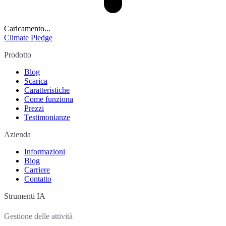
Caricamento...
Climate Pledge
Prodotto
Blog
Scarica
Caratteristiche
Come funziona
Prezzi
Testimonianze
Azienda
Informazioni
Blog
Carriere
Contatto
Strumenti IA
Gestione delle attività