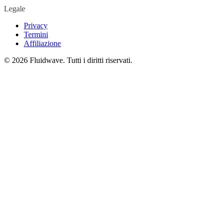
Legale
Privacy
Termini
Affiliazione
©
2026
Fluidwave. Tutti i diritti riservati.