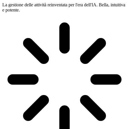
La gestione delle attività reinventata per l'era dell'IA. Bella, intuitiva
e potente.