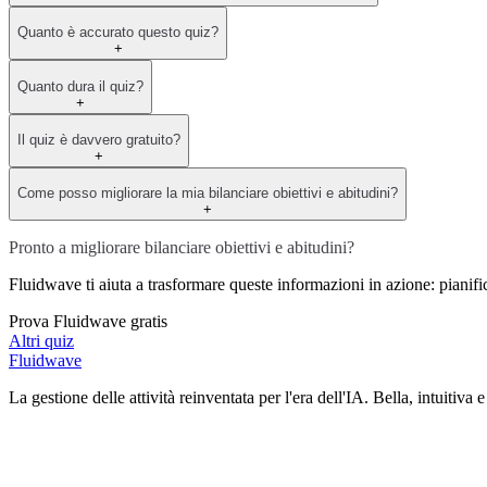
Quanto è accurato questo quiz?
+
Quanto dura il quiz?
+
Il quiz è davvero gratuito?
+
Come posso migliorare la mia bilanciare obiettivi e abitudini?
+
Pronto a migliorare bilanciare obiettivi e abitudini?
Fluidwave ti aiuta a trasformare queste informazioni in azione: pianifica l
Prova Fluidwave gratis
Altri quiz
Fluidwave
La gestione delle attività reinventata per l'era dell'IA. Bella, intuitiva e