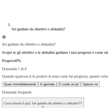
Sei guidato da obiettivi o abitudini?
🧭
Sei guidato da obiettivi o abitudini?
Scopri se gli obiettivi o le abitudini guidano i tuoi progressi e come uti
Progressi
0
%
Domanda 1 di 8
Quando qualcosa ti fa perdere la testa come fai progressi, quanto velo
Quasi immediatamente
In giornata
Ci vuole un po'
Spesso no
Domande frequenti
Cosa misura il quiz Sei guidato da obiettivi o abitudini??
+