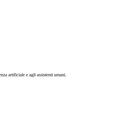
nza artificiale e agli assistenti umani.