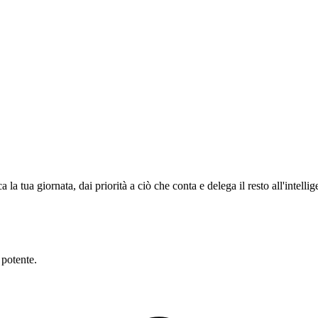
a tua giornata, dai priorità a ciò che conta e delega il resto all'intellige
 potente.