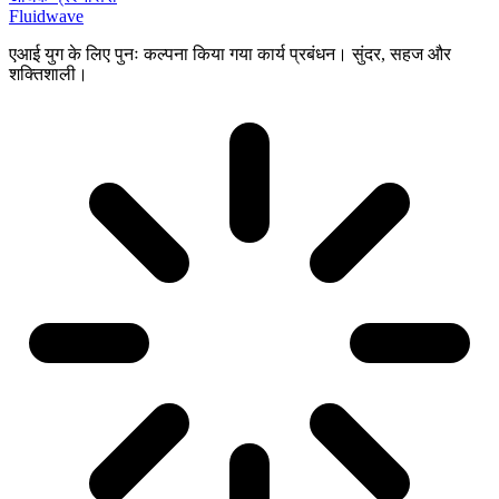
Fluidwave
एआई युग के लिए पुनः कल्पना किया गया कार्य प्रबंधन। सुंदर, सहज और
शक्तिशाली।