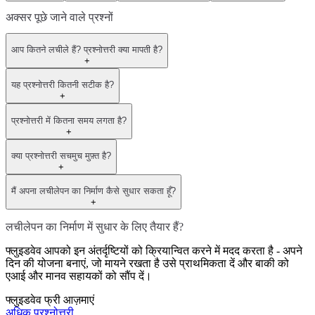
अक्सर पूछे जाने वाले प्रश्नों
आप कितने लचीले हैं? प्रश्नोत्तरी क्या मापती है?
+
यह प्रश्नोत्तरी कितनी सटीक है?
+
प्रश्नोत्तरी में कितना समय लगता है?
+
क्या प्रश्नोत्तरी सचमुच मुफ़्त है?
+
मैं अपना लचीलेपन का निर्माण कैसे सुधार सकता हूँ?
+
लचीलेपन का निर्माण में सुधार के लिए तैयार हैं?
फ्लुइडवेव आपको इन अंतर्दृष्टियों को क्रियान्वित करने में मदद करता है - अपने
दिन की योजना बनाएं, जो मायने रखता है उसे प्राथमिकता दें और बाकी को
एआई और मानव सहायकों को सौंप दें।
फ्लुइडवेव फ्री आज़माएं
अधिक प्रश्नोत्तरी