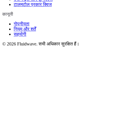
टालमटोल प्रकार क्विज
कानूनी
गोपनीयता
नियम और शर्तें
सहयोगी
©
2026
Fluidwave. सभी अधिकार सुरक्षित हैं।