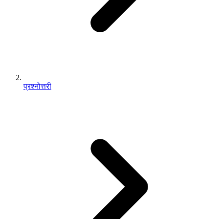
प्रश्नोत्तरी