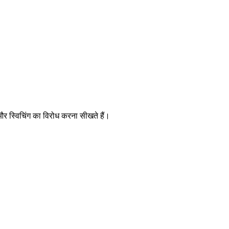
 और स्विचिंग का विरोध करना सीखते हैं।