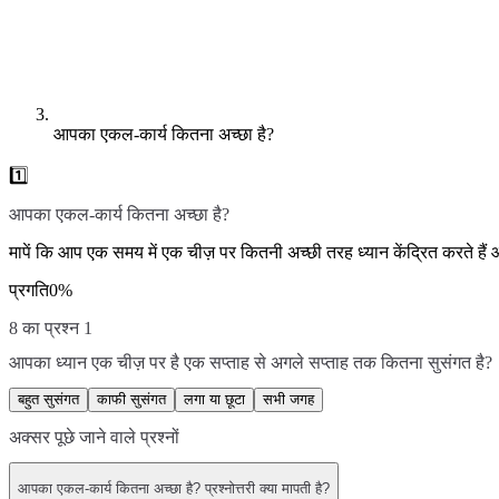
आपका एकल-कार्य कितना अच्छा है?
1️⃣
आपका एकल-कार्य कितना अच्छा है?
मापें कि आप एक समय में एक चीज़ पर कितनी अच्छी तरह ध्यान केंद्रित करते हैं
प्रगति
0
%
8 का प्रश्न 1
आपका ध्यान एक चीज़ पर है एक सप्ताह से अगले सप्ताह तक कितना सुसंगत है?
बहुत सुसंगत
काफी सुसंगत
लगा या छूटा
सभी जगह
अक्सर पूछे जाने वाले प्रश्नों
आपका एकल-कार्य कितना अच्छा है? प्रश्नोत्तरी क्या मापती है?