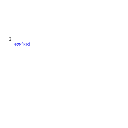
प्रश्नोत्तरी