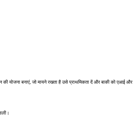
ने दिन की योजना बनाएं, जो मायने रखता है उसे प्राथमिकता दें और बाकी को एआई और
िशाली।