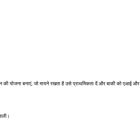
ने दिन की योजना बनाएं, जो मायने रखता है उसे प्राथमिकता दें और बाकी को एआई और
िशाली।