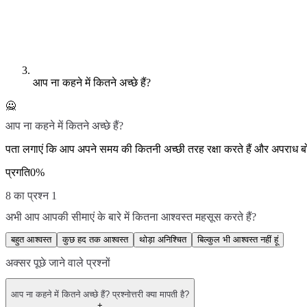
आप ना कहने में कितने अच्छे हैं?
🙅
आप ना कहने में कितने अच्छे हैं?
पता लगाएं कि आप अपने समय की कितनी अच्छी तरह रक्षा करते हैं और अपराध ब
प्रगति
0
%
8 का प्रश्न 1
अभी आप आपकी सीमाएं के बारे में कितना आश्वस्त महसूस करते हैं?
बहुत आश्वस्त
कुछ हद तक आश्वस्त
थोड़ा अनिश्चित
बिल्कुल भी आश्वस्त नहीं हूं
अक्सर पूछे जाने वाले प्रश्नों
आप ना कहने में कितने अच्छे हैं? प्रश्नोत्तरी क्या मापती है?
+