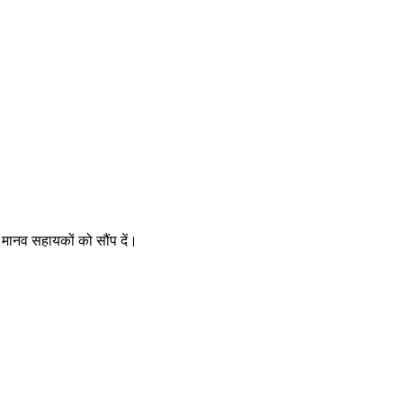
 मानव सहायकों को सौंप दें।