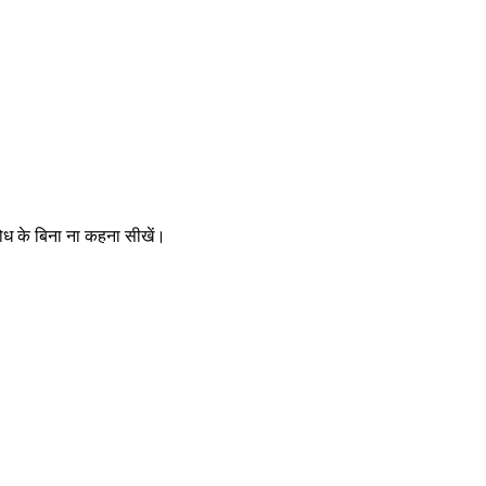
ोध के बिना ना कहना सीखें।