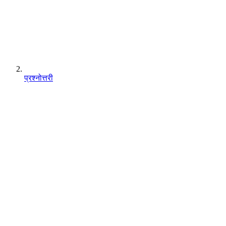
प्रश्नोत्तरी