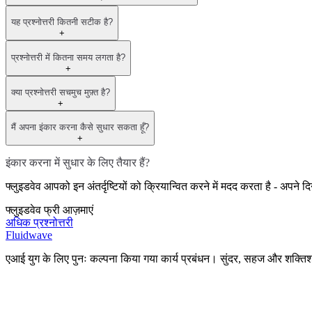
यह प्रश्नोत्तरी कितनी सटीक है?
+
प्रश्नोत्तरी में कितना समय लगता है?
+
क्या प्रश्नोत्तरी सचमुच मुफ़्त है?
+
मैं अपना इंकार करना कैसे सुधार सकता हूँ?
+
इंकार करना में सुधार के लिए तैयार हैं?
फ्लुइडवेव आपको इन अंतर्दृष्टियों को क्रियान्वित करने में मदद करता है - अप
फ्लुइडवेव फ्री आज़माएं
अधिक प्रश्नोत्तरी
Fluidwave
एआई युग के लिए पुनः कल्पना किया गया कार्य प्रबंधन। सुंदर, सहज और शक्त