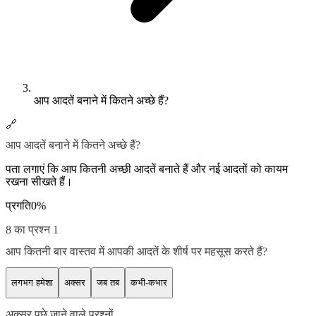
आप आदतें बनाने में कितने अच्छे हैं?
🔗
आप आदतें बनाने में कितने अच्छे हैं?
पता लगाएं कि आप कितनी अच्छी आदतें बनाते हैं और नई आदतों को कायम
रखना सीखते हैं।
प्रगति
0
%
8 का प्रश्न 1
आप कितनी बार वास्तव में आपकी आदतें के शीर्ष पर महसूस करते हैं?
लगभग हमेशा
अक्सर
जब तब
कभी-कभार
अक्सर पूछे जाने वाले प्रश्नों