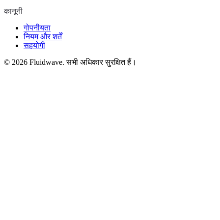
कानूनी
गोपनीयता
नियम और शर्तें
सहयोगी
©
2026
Fluidwave. सभी अधिकार सुरक्षित हैं।