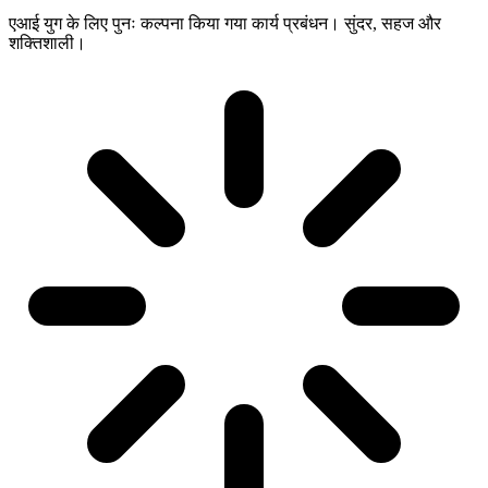
एआई युग के लिए पुनः कल्पना किया गया कार्य प्रबंधन। सुंदर, सहज और
शक्तिशाली।