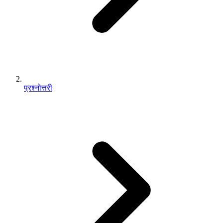
प्रश्नोत्तरी