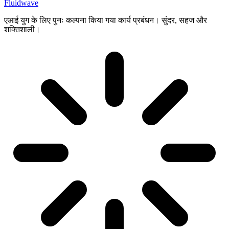
Fluidwave
एआई युग के लिए पुनः कल्पना किया गया कार्य प्रबंधन। सुंदर, सहज और
शक्तिशाली।