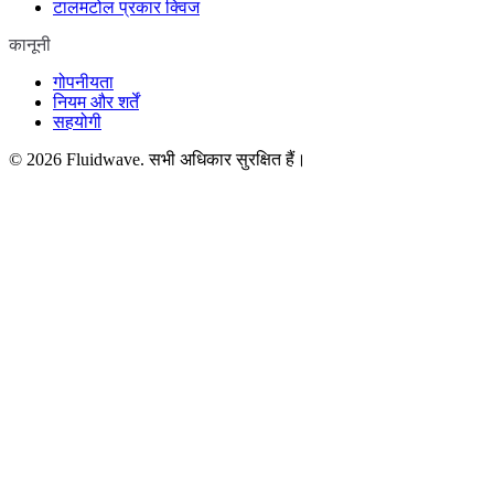
टालमटोल प्रकार क्विज
कानूनी
गोपनीयता
नियम और शर्तें
सहयोगी
©
2026
Fluidwave. सभी अधिकार सुरक्षित हैं।