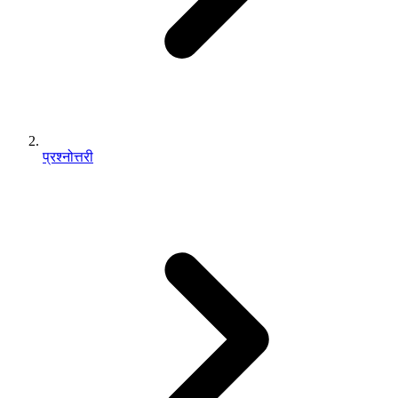
प्रश्नोत्तरी