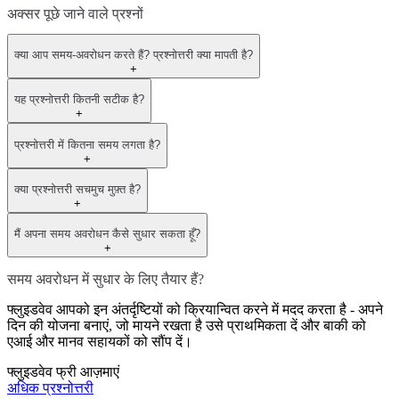
अक्सर पूछे जाने वाले प्रश्नों
क्या आप समय-अवरोधन करते हैं? प्रश्नोत्तरी क्या मापती है?
+
यह प्रश्नोत्तरी कितनी सटीक है?
+
प्रश्नोत्तरी में कितना समय लगता है?
+
क्या प्रश्नोत्तरी सचमुच मुफ़्त है?
+
मैं अपना समय अवरोधन कैसे सुधार सकता हूँ?
+
समय अवरोधन में सुधार के लिए तैयार हैं?
फ्लुइडवेव आपको इन अंतर्दृष्टियों को क्रियान्वित करने में मदद करता है - अपने
दिन की योजना बनाएं, जो मायने रखता है उसे प्राथमिकता दें और बाकी को
एआई और मानव सहायकों को सौंप दें।
फ्लुइडवेव फ्री आज़माएं
अधिक प्रश्नोत्तरी