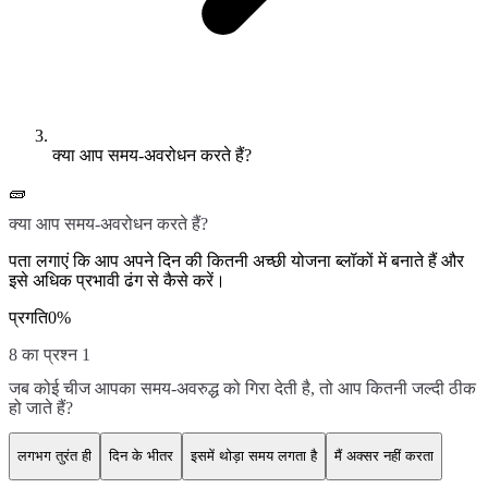
क्या आप समय-अवरोधन करते हैं?
🧱
क्या आप समय-अवरोधन करते हैं?
पता लगाएं कि आप अपने दिन की कितनी अच्छी योजना ब्लॉकों में बनाते हैं और
इसे अधिक प्रभावी ढंग से कैसे करें।
प्रगति
0
%
8 का प्रश्न 1
जब कोई चीज आपका समय-अवरुद्ध को गिरा देती है, तो आप कितनी जल्दी ठीक
हो जाते हैं?
लगभग तुरंत ही
दिन के भीतर
इसमें थोड़ा समय लगता है
मैं अक्सर नहीं करता