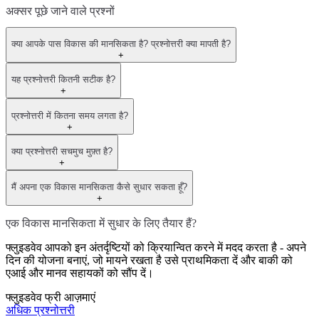
अक्सर पूछे जाने वाले प्रश्नों
क्या आपके पास विकास की मानसिकता है? प्रश्नोत्तरी क्या मापती है?
+
यह प्रश्नोत्तरी कितनी सटीक है?
+
प्रश्नोत्तरी में कितना समय लगता है?
+
क्या प्रश्नोत्तरी सचमुच मुफ़्त है?
+
मैं अपना एक विकास मानसिकता कैसे सुधार सकता हूँ?
+
एक विकास मानसिकता में सुधार के लिए तैयार हैं?
फ्लुइडवेव आपको इन अंतर्दृष्टियों को क्रियान्वित करने में मदद करता है - अपने
दिन की योजना बनाएं, जो मायने रखता है उसे प्राथमिकता दें और बाकी को
एआई और मानव सहायकों को सौंप दें।
फ्लुइडवेव फ्री आज़माएं
अधिक प्रश्नोत्तरी