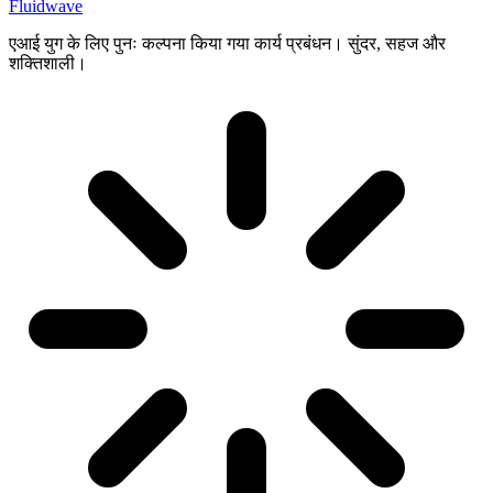
Fluidwave
एआई युग के लिए पुनः कल्पना किया गया कार्य प्रबंधन। सुंदर, सहज और
शक्तिशाली।