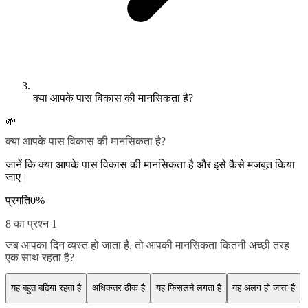
क्या आपके पास विकास की मानसिकता है?
🌱
क्या आपके पास विकास की मानसिकता है?
जानें कि क्या आपके पास विकास की मानसिकता है और इसे कैसे मजबूत किया
जाए।
प्रगति
0
%
8 का प्रश्न 1
जब आपका दिन व्यस्त हो जाता है, तो आपकी मानसिकता कितनी अच्छी तरह
एक साथ रहता है?
यह बहुत बढ़िया रहता है
अधिकतर ठीक है
यह फिसलने लगता है
यह अलग हो जाता है