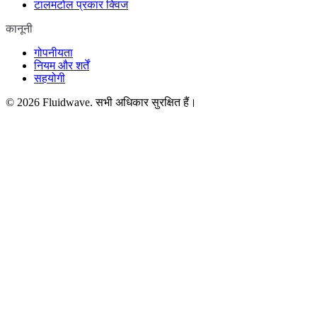
टालमटोल प्रकार क्विज
कानूनी
गोपनीयता
नियम और शर्तें
सहयोगी
©
2026
Fluidwave. सभी अधिकार सुरक्षित हैं।