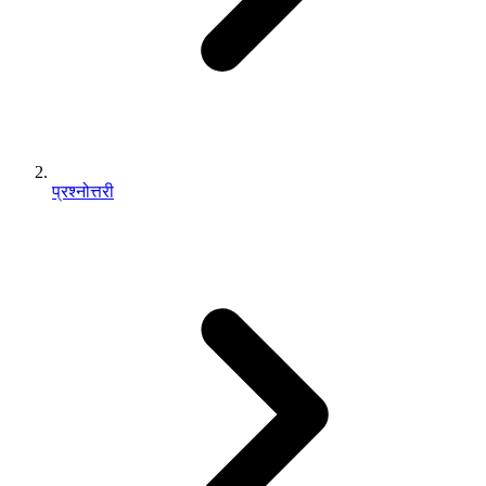
प्रश्नोत्तरी