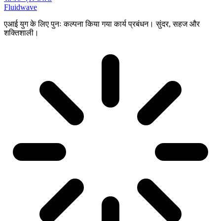
Fluidwave
एआई युग के लिए पुनः कल्पना किया गया कार्य प्रबंधन। सुंदर, सहज और
शक्तिशाली।