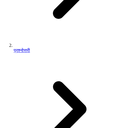
प्रश्नोत्तरी