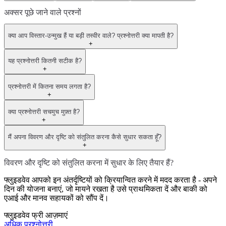
अक्सर पूछे जाने वाले प्रश्नों
क्या आप विस्तार-उन्मुख हैं या बड़ी तस्वीर वाले? प्रश्नोत्तरी क्या मापती है?
+
यह प्रश्नोत्तरी कितनी सटीक है?
+
प्रश्नोत्तरी में कितना समय लगता है?
+
क्या प्रश्नोत्तरी सचमुच मुफ़्त है?
+
मैं अपना विवरण और दृष्टि को संतुलित करना कैसे सुधार सकता हूँ?
+
विवरण और दृष्टि को संतुलित करना में सुधार के लिए तैयार हैं?
फ्लुइडवेव आपको इन अंतर्दृष्टियों को क्रियान्वित करने में मदद करता है - अपने
दिन की योजना बनाएं, जो मायने रखता है उसे प्राथमिकता दें और बाकी को
एआई और मानव सहायकों को सौंप दें।
फ्लुइडवेव फ्री आज़माएं
अधिक प्रश्नोत्तरी