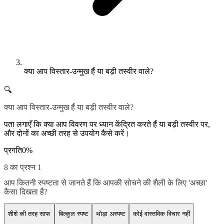
क्या आप विस्तार-उन्मुख हैं या बड़ी तस्वीर वाले?
🔍
क्या आप विस्तार-उन्मुख हैं या बड़ी तस्वीर वाले?
पता लगाएँ कि क्या आप विवरण पर ध्यान केंद्रित करते हैं या बड़ी तस्वीर पर,
और दोनों का अच्छी तरह से उपयोग कैसे करें।
प्रगति
0
%
8 का प्रश्न 1
आप कितनी स्पष्टता से जानते हैं कि आपकी सोचने की शैली के लिए 'अच्छा'
कैसा दिखता है?
शीशे की तरह साफ
बिल्कुल स्पष्ट
थोड़ा अस्पष्ट
कोई वास्तविक विचार नहीं