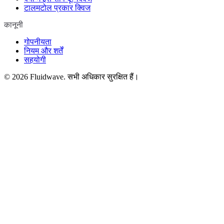
टालमटोल प्रकार क्विज
कानूनी
गोपनीयता
नियम और शर्तें
सहयोगी
©
2026
Fluidwave. सभी अधिकार सुरक्षित हैं।