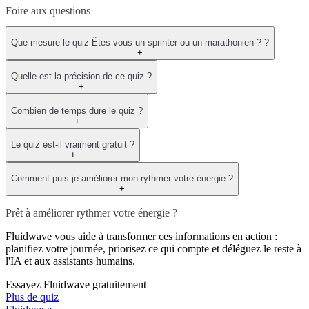
Foire aux questions
Que mesure le quiz Êtes-vous un sprinter ou un marathonien ? ?
+
Quelle est la précision de ce quiz ?
+
Combien de temps dure le quiz ?
+
Le quiz est-il vraiment gratuit ?
+
Comment puis-je améliorer mon rythmer votre énergie ?
+
Prêt à améliorer rythmer votre énergie ?
Fluidwave vous aide à transformer ces informations en action :
planifiez votre journée, priorisez ce qui compte et déléguez le reste à
l'IA et aux assistants humains.
Essayez Fluidwave gratuitement
Plus de quiz