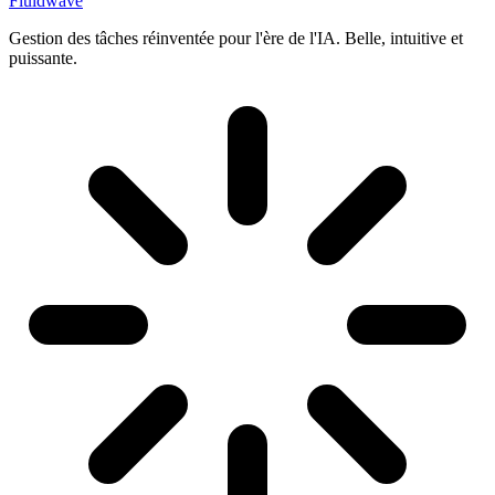
Fluidwave
Gestion des tâches réinventée pour l'ère de l'IA. Belle, intuitive et
puissante.