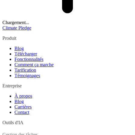
Chargement...
Climate Pledge
Produit
Blog
Télécharger
Fonctionnalités
Comment ça marche
Tarification
Témoignages
Entreprise
À propos
Blog
Carrières
Contact
Outils d'IA
Gestion des tâches