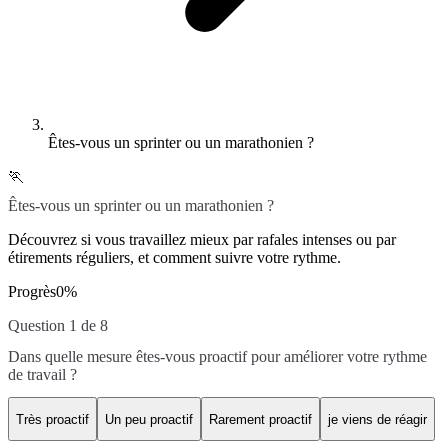
Êtes-vous un sprinter ou un marathonien ?
🏃
Êtes-vous un sprinter ou un marathonien ?
Découvrez si vous travaillez mieux par rafales intenses ou par
étirements réguliers, et comment suivre votre rythme.
Progrès
0
%
Question 1 de 8
Dans quelle mesure êtes-vous proactif pour améliorer votre rythme
de travail ?
Très proactif
Un peu proactif
Rarement proactif
je viens de réagir