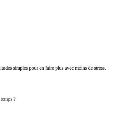
tudes simples pour en faire plus avec moins de stress.
 temps ?