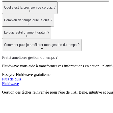
Quelle est la précision de ce quiz ?
+
Combien de temps dure le quiz ?
+
Le quiz est-il vraiment gratuit ?
+
Comment puis-je améliorer mon gestion du temps ?
+
Prêt à améliorer gestion du temps ?
Fluidwave vous aide à transformer ces informations en action : planifie
Essayez Fluidwave gratuitement
Plus de quiz
Fluidwave
Gestion des tâches réinventée pour l'ère de l'IA. Belle, intuitive et pui