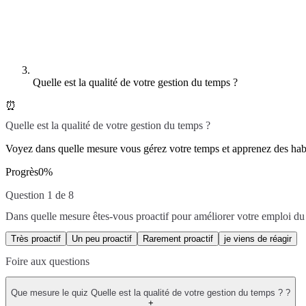
Quelle est la qualité de votre gestion du temps ?
⏰
Quelle est la qualité de votre gestion du temps ?
Voyez dans quelle mesure vous gérez votre temps et apprenez des habi
Progrès
0
%
Question 1 de 8
Dans quelle mesure êtes-vous proactif pour améliorer votre emploi du
Très proactif
Un peu proactif
Rarement proactif
je viens de réagir
Foire aux questions
Que mesure le quiz Quelle est la qualité de votre gestion du temps ? ?
+