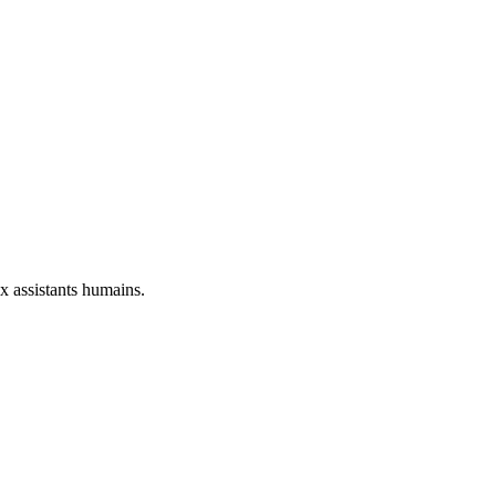
ux assistants humains.