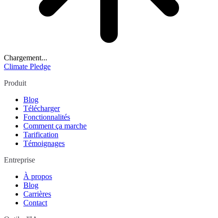
Chargement...
Climate Pledge
Produit
Blog
Télécharger
Fonctionnalités
Comment ça marche
Tarification
Témoignages
Entreprise
À propos
Blog
Carrières
Contact