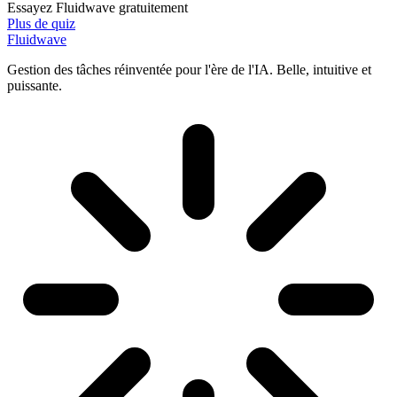
Essayez Fluidwave gratuitement
Plus de quiz
Fluidwave
Gestion des tâches réinventée pour l'ère de l'IA. Belle, intuitive et
puissante.