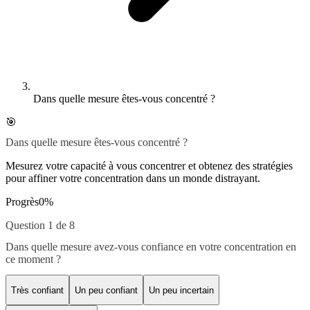
Dans quelle mesure êtes-vous concentré ?
🎯
Dans quelle mesure êtes-vous concentré ?
Mesurez votre capacité à vous concentrer et obtenez des stratégies
pour affiner votre concentration dans un monde distrayant.
Progrès
0
%
Question 1 de 8
Dans quelle mesure avez-vous confiance en votre concentration en
ce moment ?
Très confiant
Un peu confiant
Un peu incertain