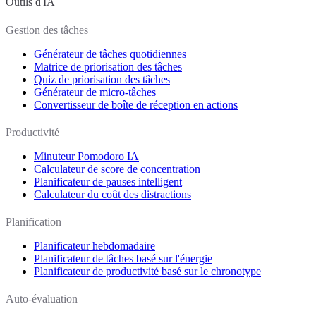
Outils d'IA
Gestion des tâches
Générateur de tâches quotidiennes
Matrice de priorisation des tâches
Quiz de priorisation des tâches
Générateur de micro-tâches
Convertisseur de boîte de réception en actions
Productivité
Minuteur Pomodoro IA
Calculateur de score de concentration
Planificateur de pauses intelligent
Calculateur du coût des distractions
Planification
Planificateur hebdomadaire
Planificateur de tâches basé sur l'énergie
Planificateur de productivité basé sur le chronotype
Auto-évaluation