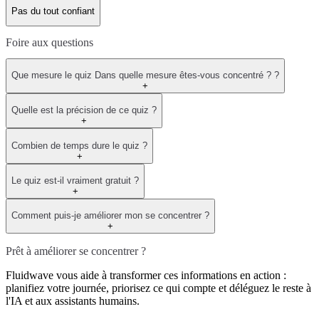
Pas du tout confiant
Foire aux questions
Que mesure le quiz Dans quelle mesure êtes-vous concentré ? ?
+
Quelle est la précision de ce quiz ?
+
Combien de temps dure le quiz ?
+
Le quiz est-il vraiment gratuit ?
+
Comment puis-je améliorer mon se concentrer ?
+
Prêt à améliorer se concentrer ?
Fluidwave vous aide à transformer ces informations en action :
planifiez votre journée, priorisez ce qui compte et déléguez le reste à
l'IA et aux assistants humains.