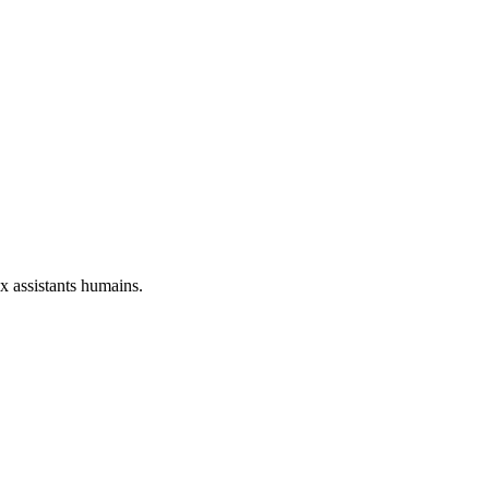
ux assistants humains.