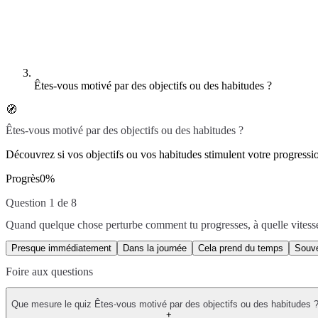
Êtes-vous motivé par des objectifs ou des habitudes ?
🧭
Êtes-vous motivé par des objectifs ou des habitudes ?
Découvrez si vos objectifs ou vos habitudes stimulent votre progressio
Progrès
0
%
Question 1 de 8
Quand quelque chose perturbe comment tu progresses, à quelle vitess
Presque immédiatement
Dans la journée
Cela prend du temps
Souve
Foire aux questions
Que mesure le quiz Êtes-vous motivé par des objectifs ou des habitudes ?
+