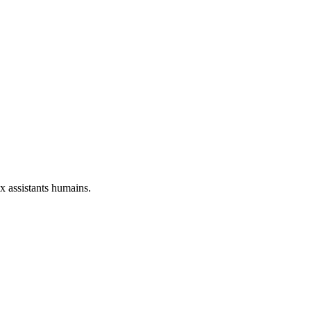
ux assistants humains.