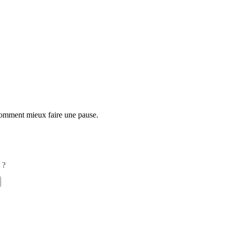
comment mieux faire une pause.
 ?