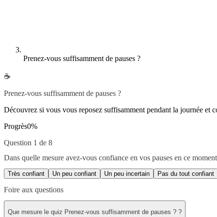
Prenez-vous suffisamment de pauses ?
☕
Prenez-vous suffisamment de pauses ?
Découvrez si vous vous reposez suffisamment pendant la journée et 
Progrès
0
%
Question 1 de 8
Dans quelle mesure avez-vous confiance en vos pauses en ce moment
Très confiant
Un peu confiant
Un peu incertain
Pas du tout confiant
Foire aux questions
Que mesure le quiz Prenez-vous suffisamment de pauses ? ?