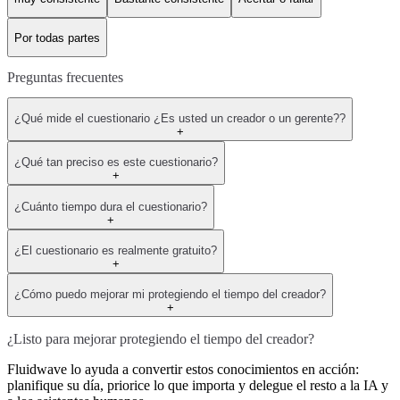
Por todas partes
Preguntas frecuentes
¿Qué mide el cuestionario ¿Es usted un creador o un gerente??
+
¿Qué tan preciso es este cuestionario?
+
¿Cuánto tiempo dura el cuestionario?
+
¿El cuestionario es realmente gratuito?
+
¿Cómo puedo mejorar mi protegiendo el tiempo del creador?
+
¿Listo para mejorar protegiendo el tiempo del creador?
Fluidwave lo ayuda a convertir estos conocimientos en acción:
planifique su día, priorice lo que importa y delegue el resto a la IA y