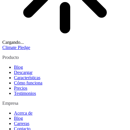
Cargando...
Climate Pledge
Producto
Blog
Descargar
Características
Cómo funciona
Precios
Testimonios
Empresa
Acerca de
Blog
Carreras
Contacto