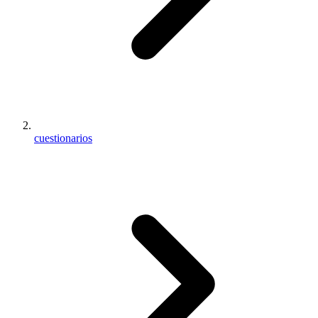
cuestionarios