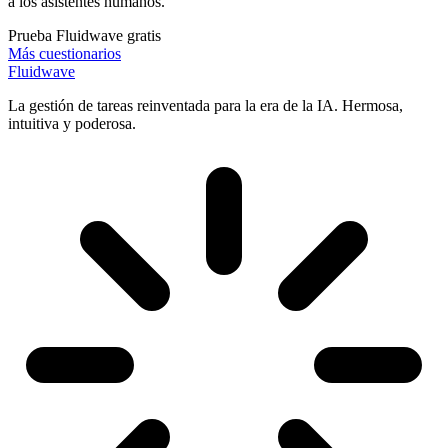
a los asistentes humanos.
Prueba Fluidwave gratis
Más cuestionarios
Fluidwave
La gestión de tareas reinventada para la era de la IA. Hermosa,
intuitiva y poderosa.