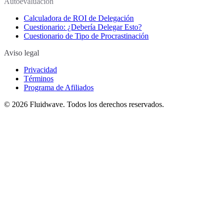
Autoevaluación
Calculadora de ROI de Delegación
Cuestionario: ¿Debería Delegar Esto?
Cuestionario de Tipo de Procrastinación
Aviso legal
Privacidad
Términos
Programa de Afiliados
©
2026
Fluidwave. Todos los derechos reservados.