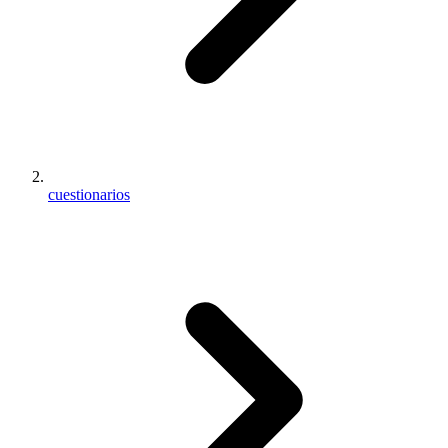
cuestionarios