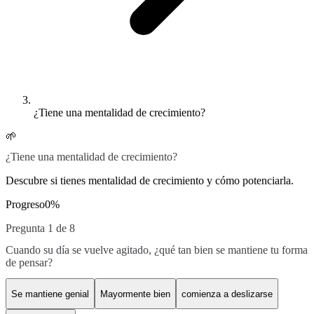
¿Tiene una mentalidad de crecimiento?
🌱
¿Tiene una mentalidad de crecimiento?
Descubre si tienes mentalidad de crecimiento y cómo potenciarla.
Progreso
0
%
Pregunta 1 de 8
Cuando su día se vuelve agitado, ¿qué tan bien se mantiene tu forma
de pensar?
Se mantiene genial
Mayormente bien
comienza a deslizarse