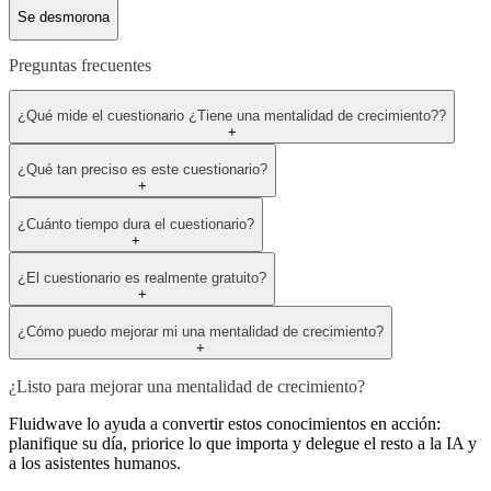
Se desmorona
Preguntas frecuentes
¿Qué mide el cuestionario ¿Tiene una mentalidad de crecimiento??
+
¿Qué tan preciso es este cuestionario?
+
¿Cuánto tiempo dura el cuestionario?
+
¿El cuestionario es realmente gratuito?
+
¿Cómo puedo mejorar mi una mentalidad de crecimiento?
+
¿Listo para mejorar una mentalidad de crecimiento?
Fluidwave lo ayuda a convertir estos conocimientos en acción:
planifique su día, priorice lo que importa y delegue el resto a la IA y
a los asistentes humanos.