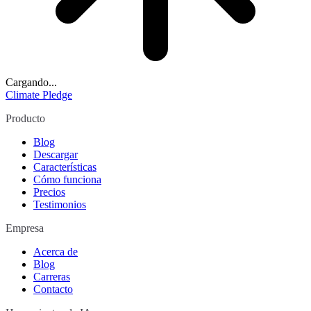
Cargando...
Climate Pledge
Producto
Blog
Descargar
Características
Cómo funciona
Precios
Testimonios
Empresa
Acerca de
Blog
Carreras
Contacto