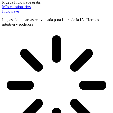
Prueba Fluidwave gratis
Más cuestionarios
Fluidwave
La gestión de tareas reinventada para la era de la IA. Hermosa,
intuitiva y poderosa.