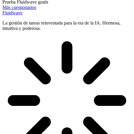
Prueba Fluidwave gratis
Más cuestionarios
Fluidwave
La gestión de tareas reinventada para la era de la IA. Hermosa,
intuitiva y poderosa.