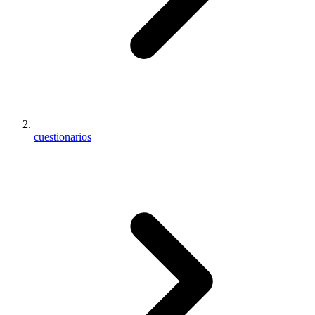
cuestionarios