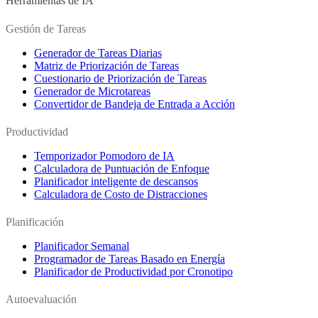
Herramientas de IA
Gestión de Tareas
Generador de Tareas Diarias
Matriz de Priorización de Tareas
Cuestionario de Priorización de Tareas
Generador de Microtareas
Convertidor de Bandeja de Entrada a Acción
Productividad
Temporizador Pomodoro de IA
Calculadora de Puntuación de Enfoque
Planificador inteligente de descansos
Calculadora de Costo de Distracciones
Planificación
Planificador Semanal
Programador de Tareas Basado en Energía
Planificador de Productividad por Cronotipo
Autoevaluación