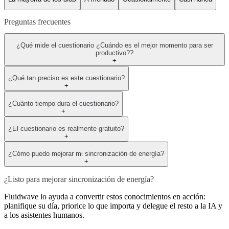
Preguntas frecuentes
¿Qué mide el cuestionario ¿Cuándo es el mejor momento para ser
productivo??
+
¿Qué tan preciso es este cuestionario?
+
¿Cuánto tiempo dura el cuestionario?
+
¿El cuestionario es realmente gratuito?
+
¿Cómo puedo mejorar mi sincronización de energía?
+
¿Listo para mejorar sincronización de energía?
Fluidwave lo ayuda a convertir estos conocimientos en acción:
planifique su día, priorice lo que importa y delegue el resto a la IA y
a los asistentes humanos.