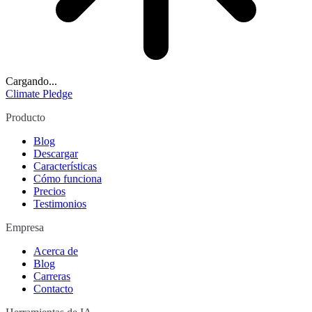
Cargando...
Climate Pledge
Producto
Blog
Descargar
Características
Cómo funciona
Precios
Testimonios
Empresa
Acerca de
Blog
Carreras
Contacto