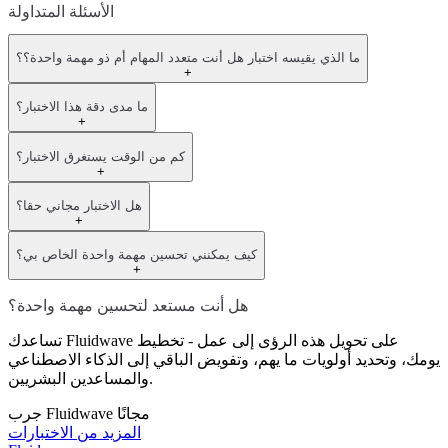
الأسئلة المتداولة
ما الذي يقيسه اختبار هل أنت متعدد المهام أم ذو مهمة واحدة؟؟
+
ما مدى دقة هذا الاختبار؟
+
كم من الوقت يستغرق الاختبار؟
+
هل الاختبار مجاني حقا؟
+
كيف يمكنني تحسين مهمة واحدة الخاص بي؟
+
هل أنت مستعد لتحسين مهمة واحدة؟
تساعدك Fluidwave على تحويل هذه الرؤى إلى عمل - تخطيط
يومك، وتحديد أولويات ما يهم، وتفويض الباقي إلى الذكاء الاصطناعي
والمساعدين البشريين.
جرب Fluidwave مجانًا
المزيد من الاختبارات