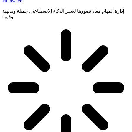
Fluidwave
إدارة المهام معاد تصورها لعصر الذكاء الاصطناعي. جميلة وبديهية
وقوية.