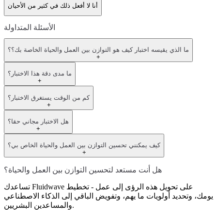
أنا لا أفعل ذلك في كثير من الأحيان
الأسئلة المتداولة
ما الذي يقيسه اختبار كيف هو التوازن بين العمل والحياة الخاصة بك؟؟
+
ما مدى دقة هذا الاختبار؟
+
كم من الوقت يستغرق الاختبار؟
+
هل الاختبار مجاني حقا؟
+
كيف يمكنني تحسين التوازن بين العمل والحياة الخاص بي؟
+
هل أنت مستعد لتحسين التوازن بين العمل والحياة؟
تساعدك Fluidwave على تحويل هذه الرؤى إلى عمل - تخطيط
يومك، وتحديد أولويات ما يهم، وتفويض الباقي إلى الذكاء الاصطناعي
والمساعدين البشريين.