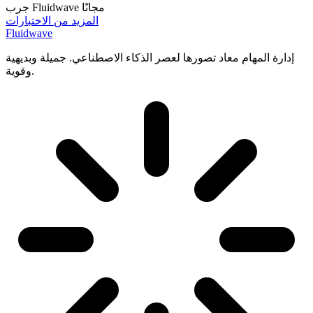
جرب Fluidwave مجانًا
المزيد من الاختبارات
Fluidwave
إدارة المهام معاد تصورها لعصر الذكاء الاصطناعي. جميلة وبديهية
وقوية.