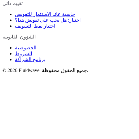
تقييم ذاتي
حاسبة عائد الاستثمار للتفويض
اختبار: هل يجب علي تفويض هذا؟
اختبار نمط التسويف
الشؤون القانونية
الخصوصية
الشروط
برنامج الشراكة
Fluidwave. جميع الحقوق محفوظة.
2026
©