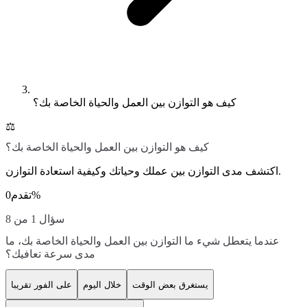
كيف هو التوازن بين العمل والحياة الخاصة بك؟
⚖️
كيف هو التوازن بين العمل والحياة الخاصة بك؟
اكتشف مدى التوازن بين عملك وحياتك وكيفية استعادة التوازن.
%
تقدم
0
سؤال 1 من 8
عندما يتعطل شيء ما التوازن بين العمل والحياة الخاصة بك، ما
مدى سرعة تعافيك؟
يستغرق بعض الوقت
خلال اليوم
على الفور تقريبا