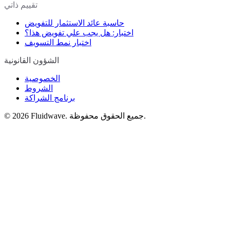
تقييم ذاتي
حاسبة عائد الاستثمار للتفويض
اختبار: هل يجب علي تفويض هذا؟
اختبار نمط التسويف
الشؤون القانونية
الخصوصية
الشروط
برنامج الشراكة
Fluidwave. جميع الحقوق محفوظة.
2026
©