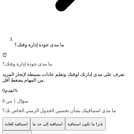
ما مدى جودة إدارة وقتك؟
⏰
ما مدى جودة إدارة وقتك؟
تعرف على مدى إدارتك لوقتك وتعلم عادات بسيطة لإنجاز المزيد
من المهام بضغط أقل.
%
تقدم
0
سؤال 1 من 8
ما مدى استباقيتك بشأن تحسين الجدول الزمني الخاص بك؟
نادرا ما تكون استباقية
استباقية إلى حد ما
استباقية للغاية