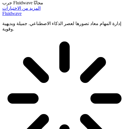
جرب Fluidwave مجانًا
المزيد من الاختبارات
Fluidwave
إدارة المهام معاد تصورها لعصر الذكاء الاصطناعي. جميلة وبديهية
وقوية.