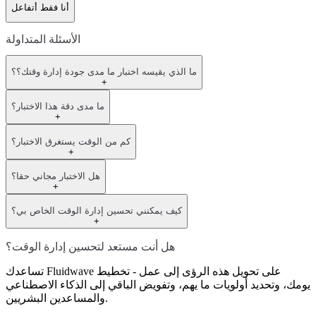
أنا فقط أتفاعل
الأسئلة المتداولة
ما الذي يقيسه اختبار ما مدى جودة إدارة وقتك؟؟
+
ما مدى دقة هذا الاختبار؟
+
كم من الوقت يستغرق الاختبار؟
+
هل الاختبار مجاني حقا؟
+
كيف يمكنني تحسين إدارة الوقت الخاص بي؟
+
هل أنت مستعد لتحسين إدارة الوقت؟
تساعدك Fluidwave على تحويل هذه الرؤى إلى عمل - تخطيط
يومك، وتحديد أولويات ما يهم، وتفويض الباقي إلى الذكاء الاصطناعي
والمساعدين البشريين.