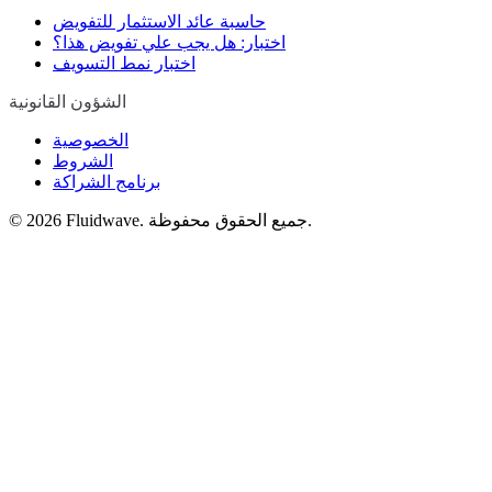
حاسبة عائد الاستثمار للتفويض
اختبار: هل يجب علي تفويض هذا؟
اختبار نمط التسويف
الشؤون القانونية
الخصوصية
الشروط
برنامج الشراكة
Fluidwave. جميع الحقوق محفوظة.
2026
©