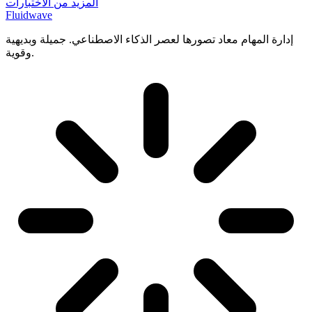
المزيد من الاختبارات
Fluidwave
إدارة المهام معاد تصورها لعصر الذكاء الاصطناعي. جميلة وبديهية
وقوية.