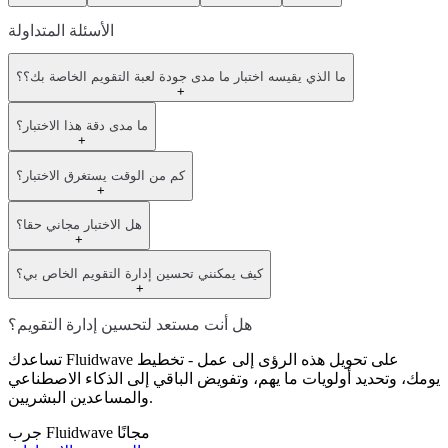
الأسئلة المتداولة
ما الذي يقيسه اختبار ما مدى جودة لعبة التقويم الخاصة بك؟؟
+
ما مدى دقة هذا الاختبار؟
+
كم من الوقت يستغرق الاختبار؟
+
هل الاختبار مجاني حقا؟
+
كيف يمكنني تحسين إدارة التقويم الخاص بي؟
+
هل أنت مستعد لتحسين إدارة التقويم؟
تساعدك Fluidwave على تحويل هذه الرؤى إلى عمل - تخطيط
يومك، وتحديد أولويات ما يهم، وتفويض الباقي إلى الذكاء الاصطناعي
والمساعدين البشريين.
جرب Fluidwave مجانًا