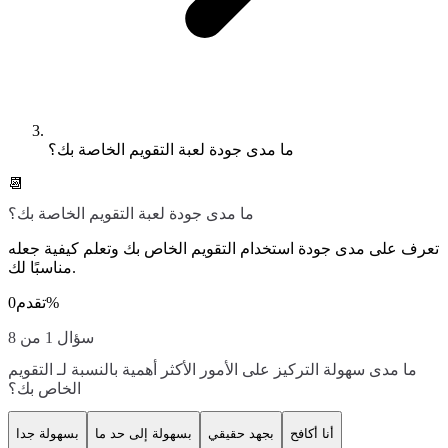
ما مدى جودة لعبة التقويم الخاصة بك؟
📆
ما مدى جودة لعبة التقويم الخاصة بك؟
تعرف على مدى جودة استخدام التقويم الخاص بك وتعلم كيفية جعله
مناسبًا لك.
%
تقدم
0
سؤال 1 من 8
ما مدى سهولة التركيز على الأمور الأكثر أهمية بالنسبة لـ التقويم
الخاص بك؟
أنا أكافح
بجهد حقيقي
بسهولة إلى حد ما
بسهولة جدا