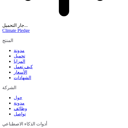
جار التحميل...
Climate Pledge
المنتج
مدونة
تحميل
المزايا
كيف تعمل
الأسعار
الشهادات
الشركة
حول
مدونة
وظائف
تواصل
أدوات الذكاء الاصطناعي