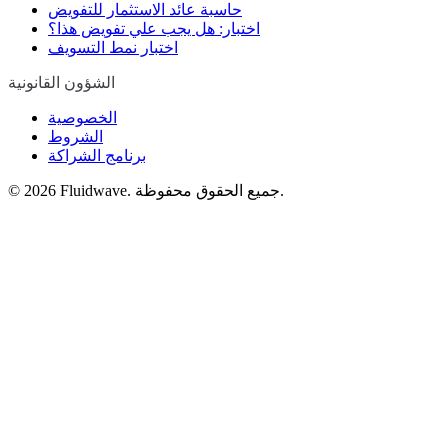
حاسبة عائد الاستثمار للتفويض
اختبار: هل يجب علي تفويض هذا؟
اختبار نمط التسويف
الشؤون القانونية
الخصوصية
الشروط
برنامج الشراكة
Fluidwave. جميع الحقوق محفوظة.
2026
©