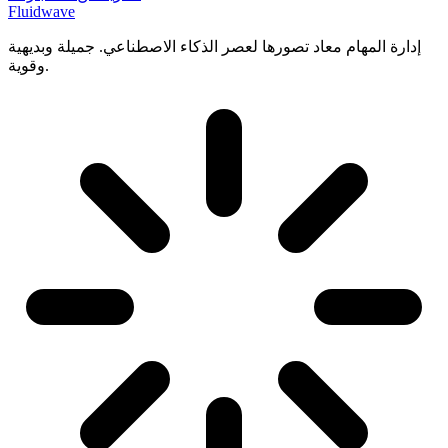
Fluidwave
إدارة المهام معاد تصورها لعصر الذكاء الاصطناعي. جميلة وبديهية
وقوية.