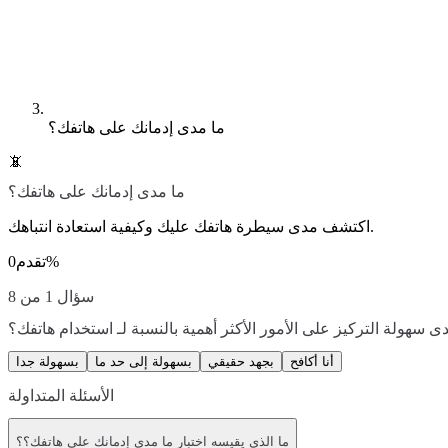
ما مدى إدمانك على هاتفك؟
📵
ما مدى إدمانك على هاتفك؟
اكتشف مدى سيطرة هاتفك عليك وكيفية استعادة انتباهك.
%
تقدم
0
سؤال 1 من 8
ى سهولة التركيز على الأمور الأكثر أهمية بالنسبة لـ استخدام هاتفك؟
أنا أكافح
بجهد حقيقي
بسهولة إلى حد ما
بسهولة جدا
الأسئلة المتداولة
ما الذي يقيسه اختبار ما مدى إدمانك على هاتفك؟؟