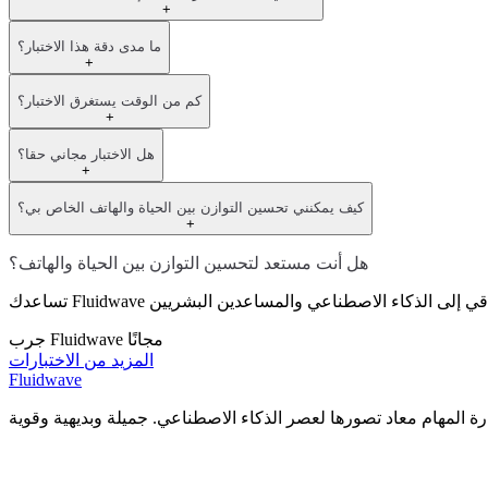
+
ما مدى دقة هذا الاختبار؟
+
كم من الوقت يستغرق الاختبار؟
+
هل الاختبار مجاني حقا؟
+
كيف يمكنني تحسين التوازن بين الحياة والهاتف الخاص بي؟
+
هل أنت مستعد لتحسين التوازن بين الحياة والهاتف؟
جرب Fluidwave مجانًا
المزيد من الاختبارات
Fluidwave