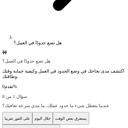
هل تضع حدودًا في العمل؟
🚧
هل تضع حدودًا في العمل؟
اكتشف مدى نجاحك في وضع الحدود في العمل وكيفية حماية وقتك
وطاقتك.
%
تقدم
0
سؤال 1 من 8
عندما يتعطل شيء ما حدود عملك، ما مدى سرعة تعافيك؟
يستغرق بعض الوقت
خلال اليوم
على الفور تقريبا