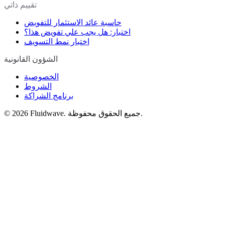
تقييم ذاتي
حاسبة عائد الاستثمار للتفويض
اختبار: هل يجب علي تفويض هذا؟
اختبار نمط التسويف
الشؤون القانونية
الخصوصية
الشروط
برنامج الشراكة
Fluidwave. جميع الحقوق محفوظة.
2026
©