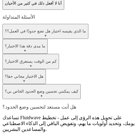
أنا لا أفعل ذلك في كثير من الأحيان
الأسئلة المتداولة
ما الذي يقيسه اختبار هل تضع حدودًا في العمل؟؟
+
ما مدى دقة هذا الاختبار؟
+
كم من الوقت يستغرق الاختبار؟
+
هل الاختبار مجاني حقا؟
+
كيف يمكنني تحسين وضع الحدود الخاص بي؟
+
هل أنت مستعد لتحسين وضع الحدود؟
تساعدك Fluidwave على تحويل هذه الرؤى إلى عمل - تخطيط
يومك، وتحديد أولويات ما يهم، وتفويض الباقي إلى الذكاء الاصطناعي
والمساعدين البشريين.