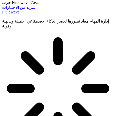
جرب Fluidwave مجانًا
المزيد من الاختبارات
Fluidwave
إدارة المهام معاد تصورها لعصر الذكاء الاصطناعي. جميلة وبديهية
وقوية.