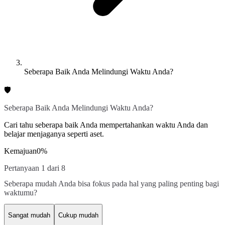
Seberapa Baik Anda Melindungi Waktu Anda?
🛡️
Seberapa Baik Anda Melindungi Waktu Anda?
Cari tahu seberapa baik Anda mempertahankan waktu Anda dan
belajar menjaganya seperti aset.
Kemajuan
0
%
Pertanyaan 1 dari 8
Seberapa mudah Anda bisa fokus pada hal yang paling penting bagi
waktumu?
Sangat mudah
Cukup mudah