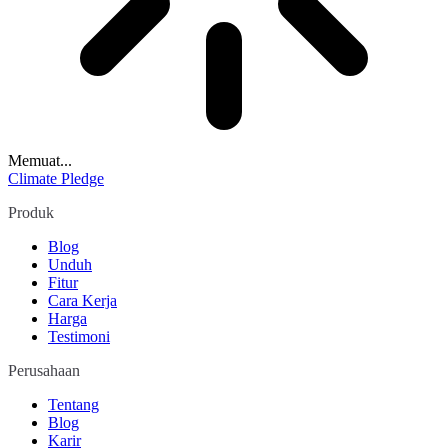
Memuat...
Climate Pledge
Produk
Blog
Unduh
Fitur
Cara Kerja
Harga
Testimoni
Perusahaan
Tentang
Blog
Karir