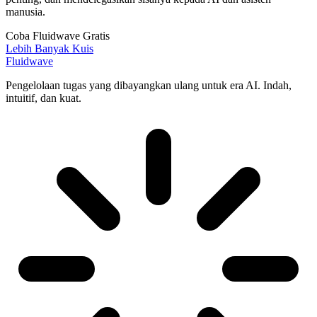
manusia.
Coba Fluidwave Gratis
Lebih Banyak Kuis
Fluidwave
Pengelolaan tugas yang dibayangkan ulang untuk era AI. Indah,
intuitif, dan kuat.