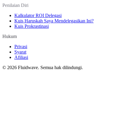
Penilaian Diri
Kalkulator ROI Delegasi
Kuis Haruskah Saya Mendelegasikan Ini?
Kuis Prokrastinasi
Hukum
Privasi
Syarat
Afiliasi
©
2026
Fluidwave. Semua hak dilindungi.