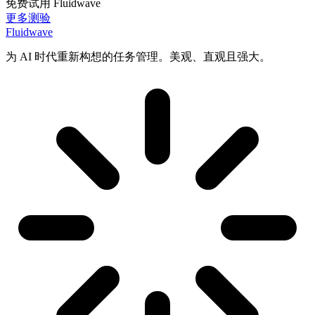
免费试用 Fluidwave
更多测验
Fluidwave
为 AI 时代重新构想的任务管理。美观、直观且强大。