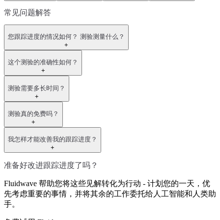
常见问题解答
您跟踪进度的情况如何？ 测验测量什么？
+
这个测验的准确性如何？
+
测验需要多长时间？
+
测验真的免费吗？
+
我怎样才能改善我的跟踪进度？
+
准备好改进跟踪进度了吗？
Fluidwave 帮助您将这些见解转化为行动 - 计划您的一天，优
先考虑重要的事情，并将其余的工作委托给人工智能和人类助
手。