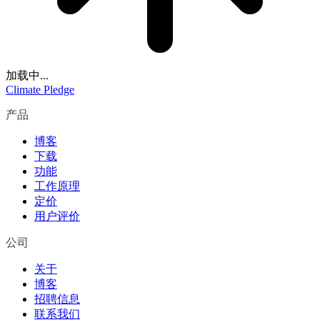
加载中...
Climate Pledge
产品
博客
下载
功能
工作原理
定价
用户评价
公司
关于
博客
招聘信息
联系我们