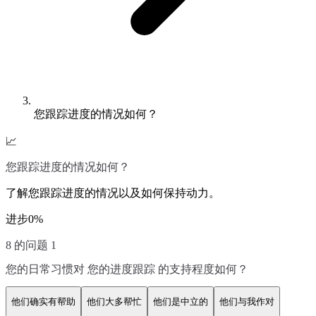
您跟踪进度的情况如何？
📈
您跟踪进度的情况如何？
了解您跟踪进度的情况以及如何保持动力。
进步
0
%
8 的问题 1
您的日常习惯对 您的进度跟踪 的支持程度如何？
他们确实有帮助
他们大多帮忙
他们是中立的
他们与我作对