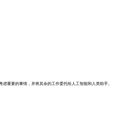
天，优先考虑重要的事情，并将其余的工作委托给人工智能和人类助手。