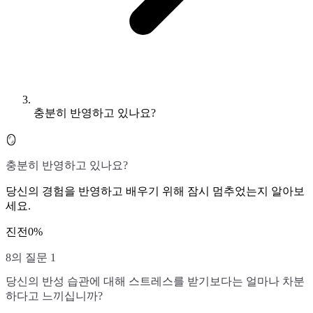
충분히 반영하고 있나요?
🪞
충분히 반영하고 있나요?
당신의 경험을 반영하고 배우기 위해 잠시 멈추었는지 알아보
세요.
진전
0
%
8의 질문 1
당신의 반성 습관에 대해 스트레스를 받기보다는 얼마나 차분
하다고 느끼십니까?