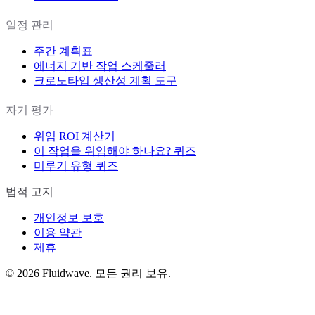
일정 관리
주간 계획표
에너지 기반 작업 스케줄러
크로노타입 생산성 계획 도구
자기 평가
위임 ROI 계산기
이 작업을 위임해야 하나요? 퀴즈
미루기 유형 퀴즈
법적 고지
개인정보 보호
이용 약관
제휴
©
2026
Fluidwave. 모든 권리 보유.