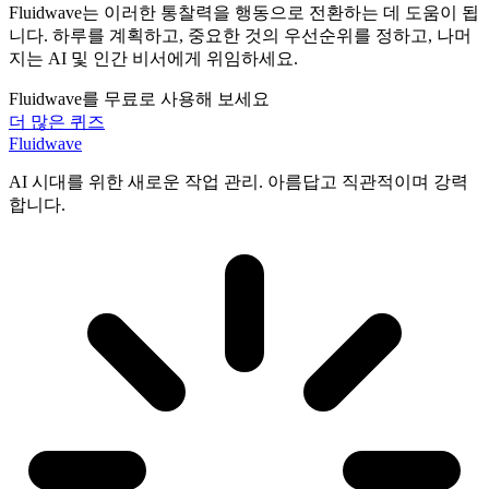
Fluidwave는 이러한 통찰력을 행동으로 전환하는 데 도움이 됩
니다. 하루를 계획하고, 중요한 것의 우선순위를 정하고, 나머
지는 AI 및 인간 비서에게 위임하세요.
Fluidwave를 무료로 사용해 보세요
더 많은 퀴즈
Fluidwave
AI 시대를 위한 새로운 작업 관리. 아름답고 직관적이며 강력
합니다.