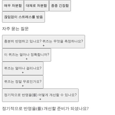
매우 차분함
대체로 차분함
종종 긴장함
끊임없이 스트레스를 받음
자주 묻는 질문
충분히 반영하고 있나요? 퀴즈는 무엇을 측정하나요?
+
이 퀴즈는 얼마나 정확합니까?
+
퀴즈는 얼마나 걸리나요?
+
퀴즈는 정말 무료인가요?
+
정기적으로 반영을(를) 어떻게 개선할 수 있나요?
+
정기적으로 반영을(를) 개선할 준비가 되셨나요?