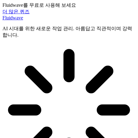
Fluidwave를 무료로 사용해 보세요
더 많은 퀴즈
Fluidwave
AI 시대를 위한 새로운 작업 관리. 아름답고 직관적이며 강력
합니다.