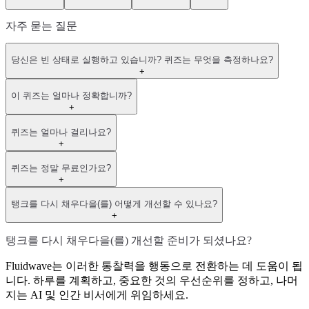
자주 묻는 질문
당신은 빈 상태로 실행하고 있습니까? 퀴즈는 무엇을 측정하나요?
+
이 퀴즈는 얼마나 정확합니까?
+
퀴즈는 얼마나 걸리나요?
+
퀴즈는 정말 무료인가요?
+
탱크를 다시 채우다을(를) 어떻게 개선할 수 있나요?
+
탱크를 다시 채우다을(를) 개선할 준비가 되셨나요?
Fluidwave는 이러한 통찰력을 행동으로 전환하는 데 도움이 됩
니다. 하루를 계획하고, 중요한 것의 우선순위를 정하고, 나머
지는 AI 및 인간 비서에게 위임하세요.