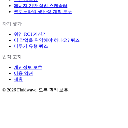
에너지 기반 작업 스케줄러
크로노타입 생산성 계획 도구
자기 평가
위임 ROI 계산기
이 작업을 위임해야 하나요? 퀴즈
미루기 유형 퀴즈
법적 고지
개인정보 보호
이용 약관
제휴
©
2026
Fluidwave. 모든 권리 보유.