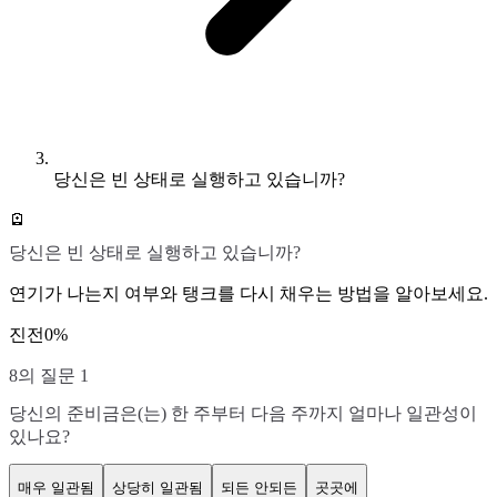
당신은 빈 상태로 실행하고 있습니까?
🪫
당신은 빈 상태로 실행하고 있습니까?
연기가 나는지 여부와 탱크를 다시 채우는 방법을 알아보세요.
진전
0
%
8의 질문 1
당신의 준비금은(는) 한 주부터 다음 주까지 얼마나 일관성이
있나요?
매우 일관됨
상당히 일관됨
되든 안되든
곳곳에