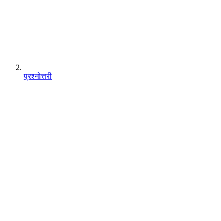
प्रश्नोत्तरी