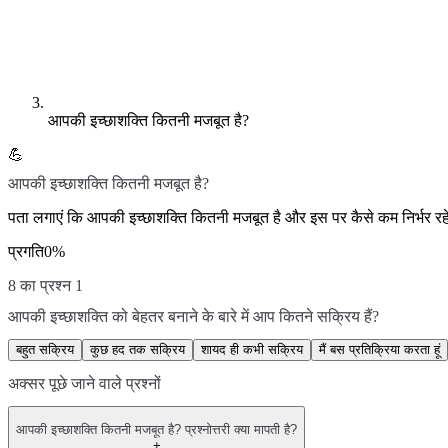
आपकी इच्छाशक्ति कितनी मजबूत है?
💪
आपकी इच्छाशक्ति कितनी मजबूत है?
पता लगाएं कि आपकी इच्छाशक्ति कितनी मजबूत है और इस पर कैसे कम निर्भर रह
प्रगति
0
%
8 का प्रश्न 1
आपकी इच्छाशक्ति को बेहतर बनाने के बारे में आप कितने सक्रिय हैं?
बहुत सक्रिय
कुछ हद तक सक्रिय
शायद ही कभी सक्रिय
मैं बस प्रतिक्रिया करता हूं
अक्सर पूछे जाने वाले प्रश्नों
आपकी इच्छाशक्ति कितनी मजबूत है? प्रश्नोत्तरी क्या मापती है?
+