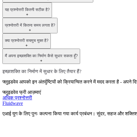
यह प्रश्नोत्तरी कितनी सटीक है?
+
प्रश्नोत्तरी में कितना समय लगता है?
+
क्या प्रश्नोत्तरी सचमुच मुफ़्त है?
+
मैं अपना इच्छाशक्ति का निर्माण कैसे सुधार सकता हूँ?
+
इच्छाशक्ति का निर्माण में सुधार के लिए तैयार हैं?
फ्लुइडवेव आपको इन अंतर्दृष्टियों को क्रियान्वित करने में मदद करता है - अप
फ्लुइडवेव फ्री आज़माएं
अधिक प्रश्नोत्तरी
Fluidwave
एआई युग के लिए पुनः कल्पना किया गया कार्य प्रबंधन। सुंदर, सहज और शक्त