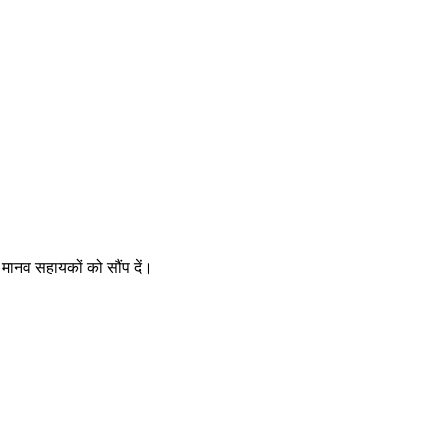
 मानव सहायकों को सौंप दें।