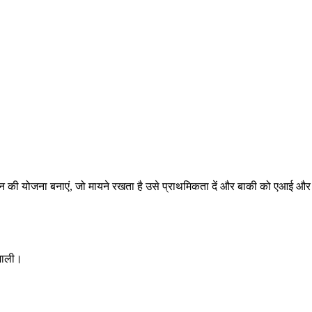
ने दिन की योजना बनाएं, जो मायने रखता है उसे प्राथमिकता दें और बाकी को एआई और
िशाली।