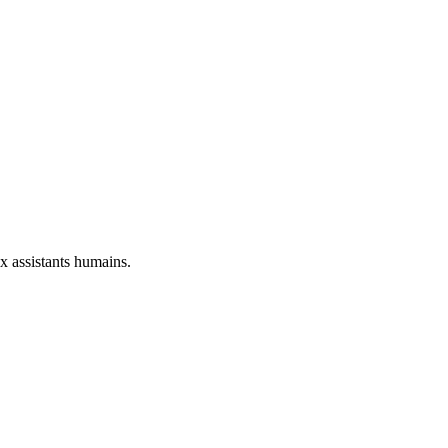
ux assistants humains.