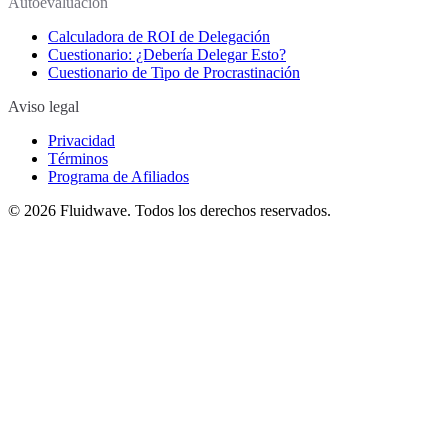
Autoevaluación
Calculadora de ROI de Delegación
Cuestionario: ¿Debería Delegar Esto?
Cuestionario de Tipo de Procrastinación
Aviso legal
Privacidad
Términos
Programa de Afiliados
©
2026
Fluidwave. Todos los derechos reservados.