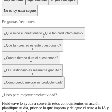
No estoy nada seguro
Preguntas frecuentes
¿Qué mide el cuestionario ¿Qué tan productivo eres??
+
¿Qué tan preciso es este cuestionario?
+
¿Cuánto tiempo dura el cuestionario?
+
¿El cuestionario es realmente gratuito?
+
¿Cómo puedo mejorar mi productividad?
+
¿Listo para mejorar productividad?
Fluidwave lo ayuda a convertir estos conocimientos en acción:
planifique su día, priorice lo que importa y delegue el resto a la IA y