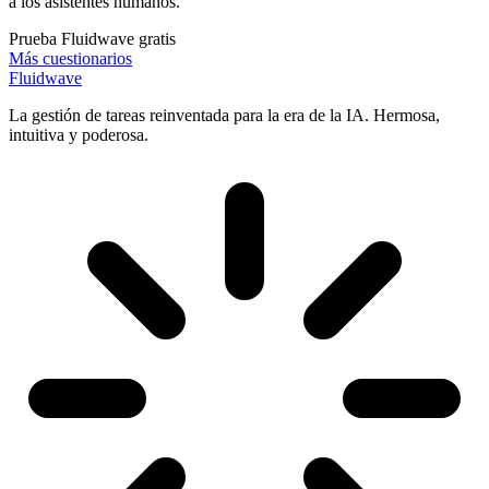
a los asistentes humanos.
Prueba Fluidwave gratis
Más cuestionarios
Fluidwave
La gestión de tareas reinventada para la era de la IA. Hermosa,
intuitiva y poderosa.