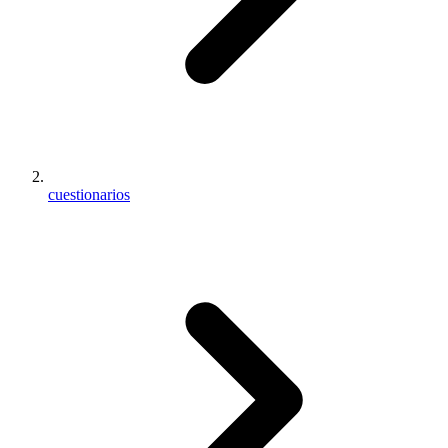
cuestionarios