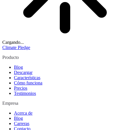
Cargando...
Climate Pledge
Producto
Blog
Descargar
Características
Cómo funciona
Precios
Testimonios
Empresa
Acerca de
Blog
Carreras
Contacto