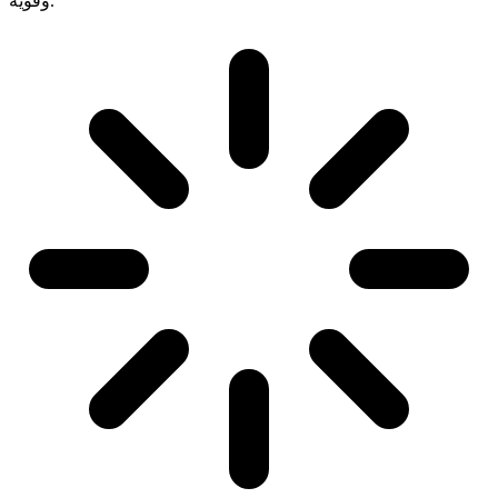
وقوية.