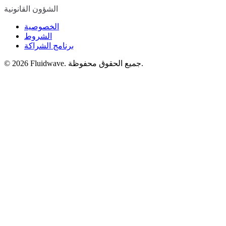
الشؤون القانونية
الخصوصية
الشروط
برنامج الشراكة
Fluidwave. جميع الحقوق محفوظة.
2026
©